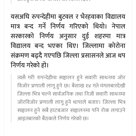
यसअघि रुपन्देहीमा बुटवल र भैरहवाका विद्यालय
मात्र बन्द गर्ने निर्णय गरिएको थियो। नेपाल
सरकारको निर्णय अनुसार दुई शहरमा मात्र
विद्यालय बन्द भएका थिए। जिल्लामा कोरोना
संक्रमण बढ्दै गएपछि जिल्ला प्रसासनले आज थप
निर्णय गरेको हो।
त्यसै गरी रुपन्देहीमा सञ्चालन हुने सवारी साधनमा जोर
विजोर प्रणाली लागू हुने छ। बैशाख १४ गते मंगलबारदेखी
जिल्ला भित्र चल्ने सार्वजनिक तथा निजी सवारी साधनमा
जोरविजोर प्रणाली लागू हुने थापाले बताए। जिल्ला भित्र
सञ्चालन हुने सबै हाटबजार सञ्चालनमा पनि रोक लगाउने
आइतबारको बैठकले निर्णय गरेको छ।