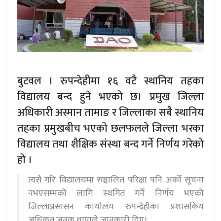
बुटवल । रुपन्देहीमा १६ वटै स्थानिय तहका
विद्यालय बन्द हुने भएको छ। प्रमुख जिल्ला
अधिकारी अस्मान तामाङ र जिल्लाका सबै स्थानिय
तहका प्रमुखबीच भएको छलफलले जिल्ला भरका
विद्यालय तथा शैक्षिक संस्था बन्द गर्ने निर्णय गरेको
हो ।
त्यसै गरि विद्यालयमा सञ्चालित परिक्षा पनि अर्को सूचना
नभएसम्मको लागि स्थगित गर्ने निर्णय भएको
जिल्लाप्रसासन कार्यालय रुपन्देहीका प्रशासकिय
अधिकृत जनक थापाले जानकारी दिए।