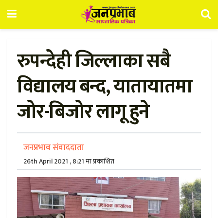
रुपन्देही जिल्लाका सबै
विद्यालय बन्द, यातायातमा
जोर-बिजोर लागू हुने
जनप्रभाव संवाददाता
26th April 2021 , 8:21 मा प्रकाशित