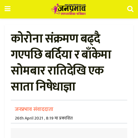
कोरोना संक्रमण बढ्दै
गएपछि बर्दिया र बाँकेमा
सोमबार रातिदेखि एक
साता निषेधाज्ञा
जनप्रभाव संवाददाता
26th April 2021 , 8:19 मा प्रकाशित