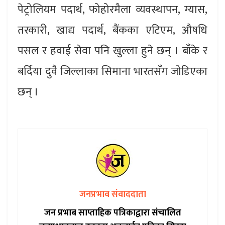
पेट्रोलियम पदार्थ, फोहोरमैला व्यवस्थापन, ग्यास,
तरकारी, खाद्य पदार्थ, बैंकका एटिएम, औषधि
पसल र हवाई सेवा पनि खुल्ला हुने छन् । बाँके र
बर्दिया दुवै जिल्लाका सिमाना भारतसँग जोडिएका
छन् ।
जनप्रभाव संवाददाता
जन प्रभाब साप्ताहिक पत्रिकाद्वारा संचालित