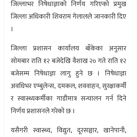
जिल्लाभर निषेधाज्ञाको निर्णय गरिएको प्रमुख
जिल्ला अधिकारी शिवराम गेलालले जानकारी दिए
।
जिल्ला प्रशासन कार्यालय बाँकेका अनुसार
सोमबार राति १२ बजेदेखि वैशाख २० गते राति १२
बजेसम्म निषेधाज्ञा लागु हुने छ । निषेधाज्ञा
अवधिभर एम्बुलेन्स, दमकल, शववाहन, सुरक्षाकर्मी
र स्वास्थ्यकर्मीका गाडीमात्र सन्चालन गर्न दिने
निर्णय प्रशासनले गरेको छ ।
यसैगरी स्वास्थ्य, विद्युत, दूरसञ्चार, खानेपानी,