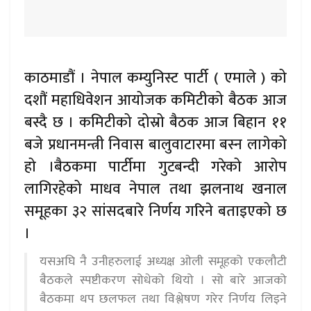
काठमाडौं । नेपाल कम्युनिस्ट पार्टी ( एमाले ) को
दशौं महाधिवेशन आयोजक कमिटीको बैठक आज
बस्दै छ । कमिटीको दोस्रो बैठक आज बिहान ११
बजे प्रधानमन्त्री निवास बालुवाटारमा बस्न लागेको
हो ।बैठकमा पार्टीमा गुटबन्दी गरेको आरोप
लागिरहेको माधव नेपाल तथा झलनाथ खनाल
समूहका ३२ सांसदबारे निर्णय गरिने बताइएको छ
।
यसअघि नै उनीहरुलाई अध्यक्ष ओली समूहको एकलौटी
बैठकले स्पष्टीकरण सोधेको थियो । सो बारे आजको
बैठकमा थप छलफल तथा विश्लेषण गरेर निर्णय लिइने