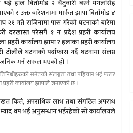
भई हाल बिर्तामोड २ चैतुवारी बस्ने मंगलसिंह
को र उक्त वारेशनामा मार्फत झापा बिर्तामोड ४
ाघ २१ गते राजिनामा पास गरेको घटनाको बारेमा
ी दरखास्त परेसगै १ नं प्रदेश प्रहरी कार्यालय
 प्रहरी कार्यालय झापा र इलाका प्रहरी कार्यालय
ी टोलीले घटनाको पर्दाफास गर्दै घटनामा संलग्न
ार्बजनिक गर्न सफल भएको हो ।
प्रतिनिधीहरुको समेतको संलग्नता तथा पहिचान भई फरार
प्रहरी कार्यालय झापाले जनाएको छ ।
्तखत किर्ते, अपराधिक लाभ तथा संगठित अपराध
 म्याद थप भई अनुसन्धान भईरहेको सो कार्यालयले