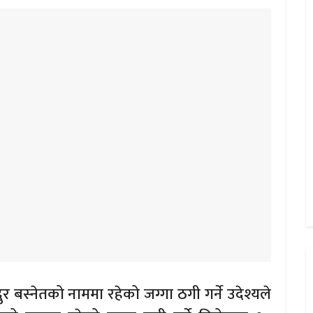
दुर बस्नेतको नाममा रहेको जग्गा ठगी गर्ने उदेश्यले