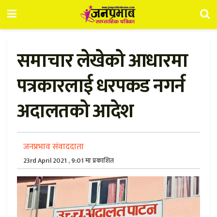
समाचार लेखेको आधारमा
पत्रकारलाई धरपकड नगर्न
अदालतको आदेश
जनप्रभाव संवाददाता
23rd April 2021 , 9:01 मा प्रकाशित