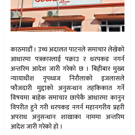
काठमाडौं । उच्च अदालत पाटनले समाचार लेखेको
आधारमा पत्रकारलाई पक्राउ र धरपकड नगर्न
अन्तरिम आदेश जारी गरेको छ । बिहीबार मुख्य
न्यायाधीश नृपध्वज निरौलाको इजलासले
फौजदारी मुद्दाको अनुसन्धान तहकिकात गर्ने
विषयमा बाहेक समाचार छापेकै आधारमा कानुन
विपरीत हुने गरी धरपकड नगर्न महानगरीय प्रहरी
अपराध अनुसन्धान शाखाका नाममा अन्तरिम
आदेश जारी गरेको हो ।