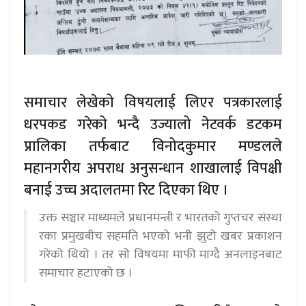
समाचार लेखेको विषयलाई लिएर पत्रकारलाई
धरपकड गरेको भन्दै उज्यालो नेटवर्क डटकम
प्रालिका तर्फबाट विनोदकुमार मण्डलले
महानगरीय अपराध अनुसन्धान शाखालाई विपक्षी
बनाई उच्च अदालतमा रिट दिएका थिए ।
उक्त सञ्चार माध्यमले प्रधानमन्त्री र भारतको गुप्तचर संस्था
रका प्रमुखबीच सहमति भएको भनी झुटो खबर प्रकाशन
गरेको थियो । तर सो विषयमा माफी माग्दै अनलाइनबाट
समाचार हटाएको छ ।