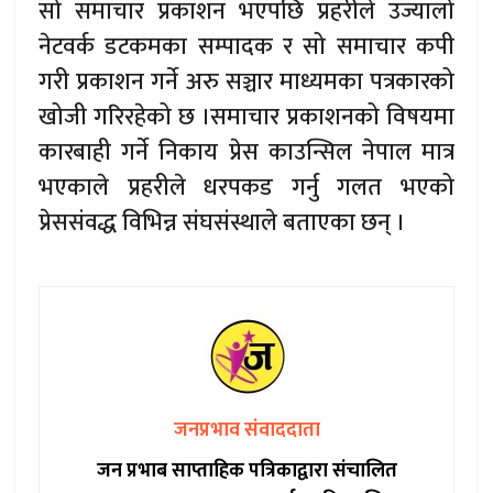
सो समाचार प्रकाशन भएपछि प्रहरीले उज्यालो
नेटवर्क डटकमका सम्पादक र सो समाचार कपी
गरी प्रकाशन गर्ने अरु सञ्चार माध्यमका पत्रकारको
खोजी गरिरहेको छ ।समाचार प्रकाशनको विषयमा
कारबाही गर्ने निकाय प्रेस काउन्सिल नेपाल मात्र
भएकाले प्रहरीले धरपकड गर्नु गलत भएको
प्रेससंवद्ध विभिन्न संघसंस्थाले बताएका छन् ।
जनप्रभाव संवाददाता
जन प्रभाब साप्ताहिक पत्रिकाद्वारा संचालित