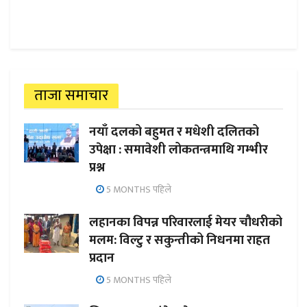
ताजा समाचार
नयाँ दलको बहुमत र मधेशी दलितको
उपेक्षा : समावेशी लोकतन्त्रमाथि गम्भीर
प्रश्न
5 MONTHS पहिले
लहानका विपन्न परिवारलाई मेयर चौधरीको
मलम: विल्टु र सकुन्तीको निधनमा राहत
प्रदान
5 MONTHS पहिले