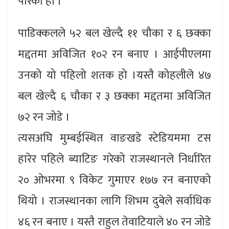
पारेको हो ।
पाडिक्कलले ५२ बल खेल्दै ११ चौका र ६ छक्का
मद्दतमा अविजित १०२ रन बनाए । आईपीएलमा
उनको यो पहिलो शतक हो ।यस्तै कोहलीले ४७
बल खेल्दै ६ चौका र ३ छक्का मद्दतमा अविजित
७२ रन जोडे ।
त्यसअघि मुम्बईस्थित वाङखडे स्टेडियममा टस
हारेर पहिले ब्याटिङ गरेको राजस्थानले निर्धारित
२० ओभरमा ९ विकेट गुमाएर १७७ रन बनाएको
थियो । राजस्थानका लागि शिभम दुबेले सर्वाधिक
४६ रन बनाए । यस्तै राहुल तेवाटियाले ४० रन जोडे