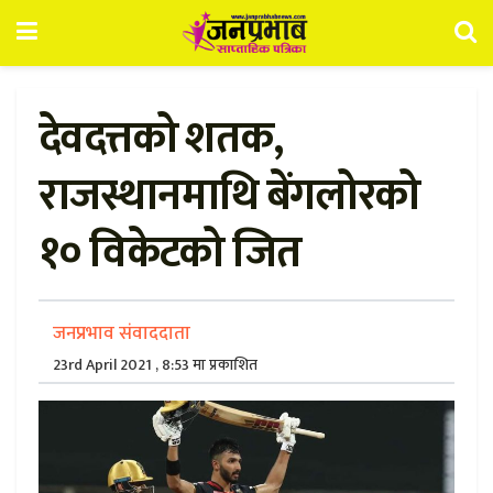
देवदत्तको शतक,
राजस्थानमाथि बेंगलोरको
१० विकेटको जित
जनप्रभाव संवाददाता
23rd April 2021 , 8:53 मा प्रकाशित