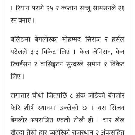
। रियान परागे २५ र कप्तान सन्जु सामसनले २१
रन बनाए ।
बलिङमा बेंगलोरका मोहम्मद सिराज र हर्सल
पटेलले ३-३ विकेट लिए । केल जेमिसन, केन
रिचर्डसन र वासिङ्गटन सुन्दरले समान १ विकेट
लिए ।
लगातार चौथो जितपछि ८ अंक जोडेको बेंगलोर
फेरि शीर्ष स्थानमा उक्लेको छ । यस सिजन
बेंगलोर अपराजित एक्लो टोली हो । चार खेल
खेल्दा तेस्रो हार व्यहोरेको राजस्थान २ अंकसहित