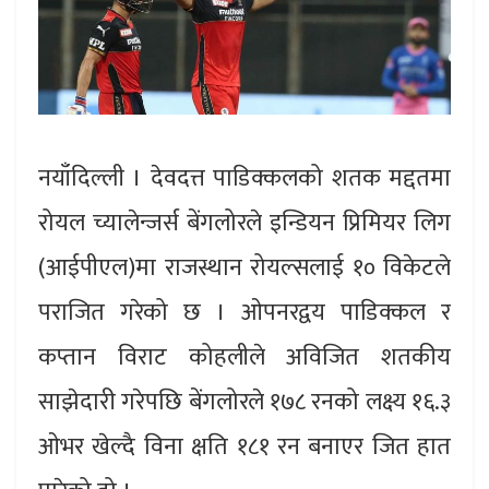
नयाँदिल्ली । देवदत्त पाडिक्कलको शतक मद्दतमा
रोयल च्यालेन्जर्स बेंगलोरले इन्डियन प्रिमियर लिग
(आईपीएल)मा राजस्थान रोयल्सलाई १० विकेटले
पराजित गरेको छ । ओपनरद्वय पाडिक्कल र
कप्तान विराट कोहलीले अविजित शतकीय
साझेदारी गरेपछि बेंगलोरले १७८ रनको लक्ष्य १६.३
ओभर खेल्दै विना क्षति १८१ रन बनाएर जित हात