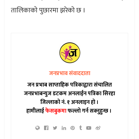
तालिकाको पुछारमा झरेको छ ।
जनप्रभाव संवाददाता
जन प्रभाब साप्ताहिक पत्रिकाद्वारा संचालित
जनप्रभाबन्युज डटकम अनलाईन पत्रिका सिरहा
जिल्लाको नं. १ अनलाइन हो ।
हामीलाई
फेसबुकमा
फल्लो गर्न सक्नुहुन्छ ।