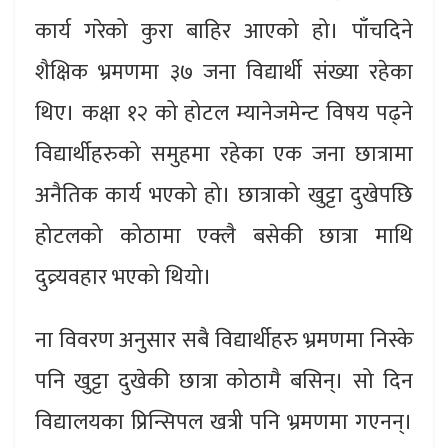
कार्य गरेको कुरा बाहिर आएको हो। पाँचदिने
शैक्षिक भ्रमणमा ३७ जना विद्यार्थी संख्या रहेका
थिए। कक्षा १२ को होटल म्यानेजमेन्ट विषय पढ्ने
विद्यार्थीहरुको समुहमा रहेका एक जना छात्रामा
अनैतिक कार्य भएको हो। छात्राको खुट्टा दुखेपछि
होटलको कोठामा एक्लै बसेकी छात्रा माथि
दुव्र्यवहार भएको थियो।
ना विवरण अनुसार सबै विद्यार्थीहरु भ्रमणमा निस्के
पनि खुट्टा दुखेकी छात्रा कोठामै बसिन्। सो दिन
विद्यालयका प्रिन्सिपल खत्री पनि भ्रमणमा गएनन्।