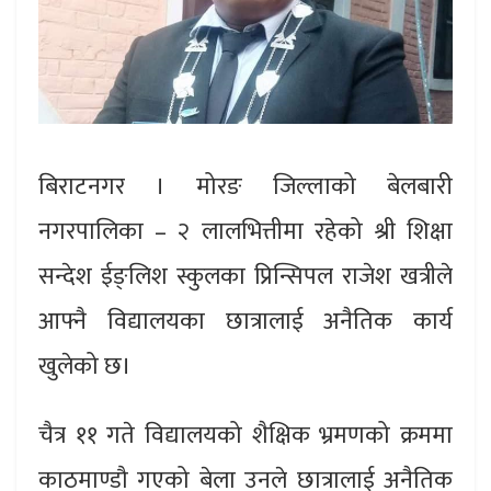
बिराटनगर । मोरङ जिल्लाको बेलबारी
नगरपालिका – २ लालभित्तीमा रहेको श्री शिक्षा
सन्देश ईङ्लिश स्कुलका प्रिन्सिपल राजेश खत्रीले
आफ्नै विद्यालयका छात्रालाई अनैतिक कार्य
खुलेको छ।
चैत्र ११ गते विद्यालयको शैक्षिक भ्रमणको क्रममा
काठमाण्डौ गएको बेला उनले छात्रालाई अनैतिक