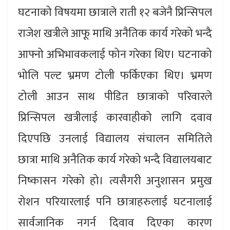
घटनाको विषयमा छात्राले राती १२ बजेनै प्रिन्सिपल
राजेश खत्रीले आफू माथि अनैतिक कार्य गरेको भन्दै
आफ्नो अभिभावकलाई फोन गरेका थिए। घटनाको
भोलि पल्ट भ्रमण टोली फर्किएका थिए। भ्रमण
टोली आउन साथ पीडित छात्राको परिवारले
प्रिन्सिपल खत्रीलाई कारवाहीको लागि दवाव
दिएपछि उनलाई विद्यालय संचालन समितिले
छात्रा माथि अनैतिक कार्य गरेको भन्दै विद्यालयबाट
निष्कासन गरेको हो। त्यसैगरी अनुशासन प्रमुख
रोशन परियारलाई पनि छात्राहरुलाई घटनालाई
सार्वजानिक नगर्न दिवाव दिएका कारण