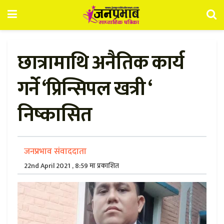
छात्रामाथि अनैतिक कार्य
गर्ने ‘प्रिन्सिपल खत्री ‘
निष्कासित
जनप्रभाव संवाददाता
22nd April 2021 , 8:59 मा प्रकाशित