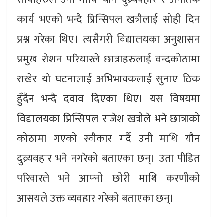
कार्य भएको भन्दै प्रिन्सिपल खत्रीलाई सोही दिन
प्रश्न गरेका थिए। त्यसैगरी विद्यालयका अनुशासन
प्रमुख रोशन परियारले छात्राहरुलाई वन्दकोठामा
राखेर यो घटनालाई अभिभावकलाई सुनाए ठिक
हुँदैन भन्दै दवाव दिएका थिए। यस विषयमा
विद्यालयका प्रिन्सिपल राजेश खत्रीले भने छात्राको
कोठामा गएको स्वीकार गर्दै उनी माथि यौन
दुव्र्यवहार भने नगरेको बताएका छन्। उता पीडित
परिवारले भने आफ्नो छोरी माथि करणीको
आसयले उक्त व्यवहार गरेको बताएका छन्।