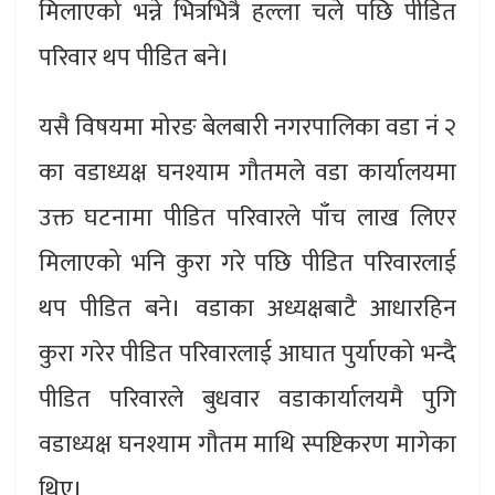
मिलाएको भन्ने भित्रभित्रै हल्ला चले पछि पीडित
परिवार थप पीडित बने।
यसै विषयमा मोरङ बेलबारी नगरपालिका वडा नं २
का वडाध्यक्ष घनश्याम गौतमले वडा कार्यालयमा
उक्त घटनामा पीडित परिवारले पाँच लाख लिएर
मिलाएको भनि कुरा गरे पछि पीडित परिवारलाई
थप पीडित बने। वडाका अध्यक्षबाटै आधारहिन
कुरा गरेर पीडित परिवारलाई आघात पुर्याएको भन्दै
पीडित परिवारले बुधवार वडाकार्यालयमै पुगि
वडाध्यक्ष घनश्याम गौतम माथि स्पष्टिकरण मागेका
थिए।