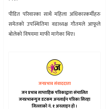
पीडित परिवारका साथै महिला अधिकारकर्मीहरु
समेतको उपस्थितिमा वडाध्यक्ष गौतमले आफूले
बोलेको विषयमा माफी मागेका थिए।
जनप्रभाव संवाददाता
जन प्रभाब साप्ताहिक पत्रिकाद्वारा संचालित
जनप्रभाबन्युज डटकम अनलाईन पत्रिका सिरहा
जिल्लाको नं. १ अनलाइन हो ।