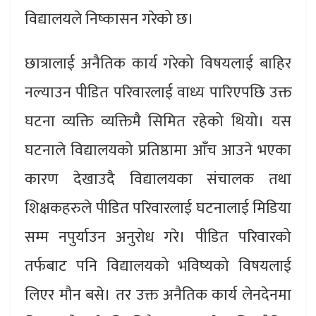
विद्यालयले निष्कासन गरेको छ।
छात्रालाई अनैतिक कार्य गरेको विषयलाई बाहिर
नल्याउन पीडित परिवारलाई वाध्य पारिएपछि उक्त
घटना व्यक्ति व्यक्तिमै सिमित रहेको थियो। यस
घटनाले विद्यालयको प्रतिष्ठामा आँच आउने भएका
कारण देखाउदै विद्यालयका संचालक तथा
शिक्षकहरुले पीडित परिवारलाई घटनालाई मिडिया
सम्म नपुर्याउन अनुरोध गरे। पीडित परिवारको
तर्फबाट पनि विद्यालयको भविष्यको विषयलाई
लिएर मौन बसे। तर उक्त अनैतिक कार्य लेनदेनमा