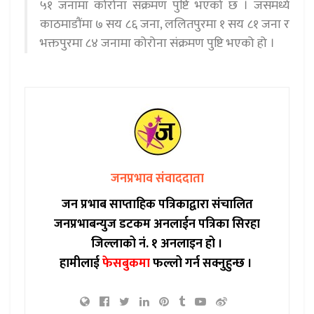
५१ जनामा कोरोना संक्रमण पुष्टि भएको छ । जसमध्ये
काठमाडौंमा ७ सय ८६ जना, ललितपुरमा १ सय ८१ जना र
भक्तपुरमा ८४ जनामा कोरोना संक्रमण पुष्टि भएको हो ।
जनप्रभाव संवाददाता
जन प्रभाब साप्ताहिक पत्रिकाद्वारा संचालित
जनप्रभाबन्युज डटकम अनलाईन पत्रिका सिरहा
जिल्लाको नं. १ अनलाइन हो ।
हामीलाई
फेसबुकमा
फल्लो गर्न सक्नुहुन्छ ।