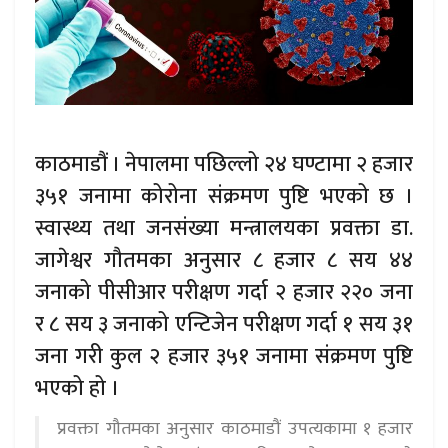
काठमाडौं । नेपालमा पछिल्लो २४ घण्टामा २ हजार
३५१ जनामा कोरोना संक्रमण पुष्टि भएको छ ।
स्वास्थ्य तथा जनसंख्या मन्त्रालयका प्रवक्ता डा.
जागेश्वर गौतमका अनुसार ८ हजार ८ सय ४४
जनाको पीसीआर परीक्षण गर्दा २ हजार २२० जना
र ८ सय ३ जनाको एन्टिजेन परीक्षण गर्दा १ सय ३१
जना गरी कुल २ हजार ३५१ जनामा संक्रमण पुष्टि
भएको हो ।
प्रवक्ता गौतमका अनुसार काठमाडौं उपत्यकामा १ हजार