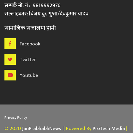
सम्पर्क मो. नं : 9819992976
सल्लाहकार: बिजय कु. गुप्ता/देवकुमार यादव
सामाजिक संजालमा हामी
Facebook
Twitter
Youtube
Privacy Policy
© 2020
JanPrabhabhNews
|| Powered By
ProTech Media
||