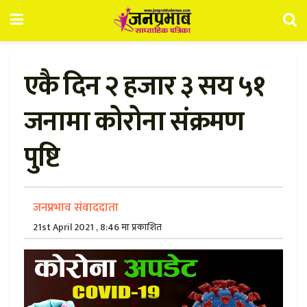
एकै दिन २ हजार ३ सय ५१
जनामा कोरोना संक्रमण
पुष्टि
जनप्रभाव संवाददाता
21st April 2021 , 8:46 मा प्रकाशित