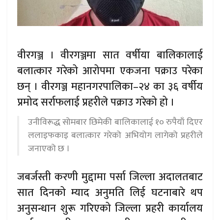
वीरगञ्ज । वीरगञ्जमा सात वर्षीया बालिकालाई
बलात्कार गरेको आरोपमा एकजना पक्राउ परेका
छन् । वीरगञ्ज महानगरपालिका–२४ का ३६ वर्षीय
प्रमोद सर्राफलाई प्रहरीले पक्राउ गरेको हो ।
उनीविरूद्ध सोमबार छिमेकी बालिकालाई १० रुपैयाँ दिएर
ललाइफकाइ बलात्कार गरेको अभियोग लागेको प्रहरीले
जनाएको छ ।
जबर्जस्ती करणी मुद्दामा पर्सा जिल्ला अदालतबाट
सात दिनको म्याद अनुमति लिई घटनाबारे थप
अनुसन्धान शुरू गरिएको जिल्ला प्रहरी कार्यालय