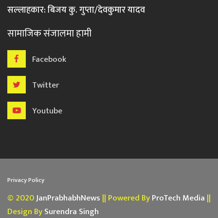
सल्लाहकार: बिजय कु. गुप्ता/देवकुमार यादव
सामाजिक संजालमा हामी
Facebook
Twitter
Youtube
Privacy Policy
© 2020
JanPrabhabhNews
|| Powered By
ProTech Media
||
Design By
Surendra Singh