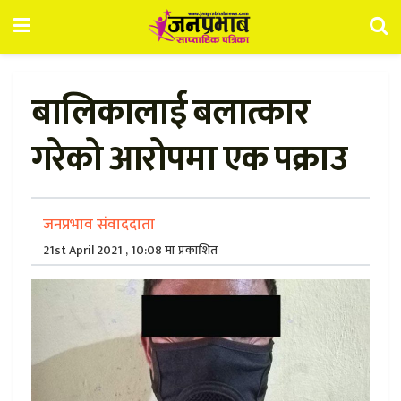
बालिकालाई बलात्कार
गरेको आरोपमा एक पक्राउ
जनप्रभाव संवाददाता
21st April 2021 , 10:08 मा प्रकाशित