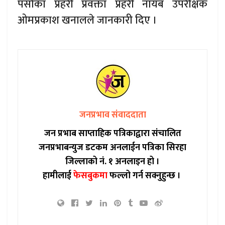
पर्साका प्रहरी प्रवक्ता प्रहरी नायब उपरीक्षक
ओमप्रकाश खनालले जानकारी दिए ।
जनप्रभाव संवाददाता
जन प्रभाब साप्ताहिक पत्रिकाद्वारा संचालित
जनप्रभाबन्युज डटकम अनलाईन पत्रिका सिरहा
जिल्लाको नं. १ अनलाइन हो ।
हामीलाई
फेसबुकमा
फल्लो गर्न सक्नुहुन्छ ।