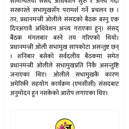
सामान्यतया संसद अधिवेशन सुरु र अन्त्य गर्दा
सरकारले सभामुखसँग परामर्श गर्ने प्रचलन छ ।
तर, प्रधानमन्त्री ओलीले संसदको बैठक बस्नु एक
दिनअगावै अधिवेशन अन्त्य गराएका हुन्। संसद्
बैठक मंगलबार बस्ने तय गरिएको थियो।
प्रधानमन्त्री ओली सभामुख सापकोटा असन्तुष्ट छन्
। शनिबार बसेको सर्वदलीय बैठकमा समेत
प्रधानमन्त्री ओलीले सभामुखप्रति निकै असन्तुष्टि
जनाएका थिए। ओलीले सभामुखकै कारण
अमेरिकी सहयोग कार्यक्रम (एमसीसी) संसदबाट
अनुमोदन हुन नसकेको आरोप लगाएका थिए।