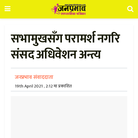
सभामुखसँग परामर्श नगरि
संसद अधिवेशन अन्त्य
जनप्रभाव संवाददाता
19th April 2021 , 2:12 मा प्रकाशित