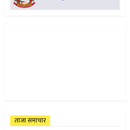
ताजा समाचार