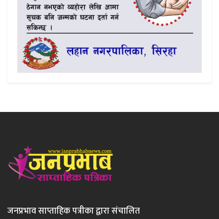
जनप्रभाव साप्ताहिक पत्रीका द्वारा संचालित