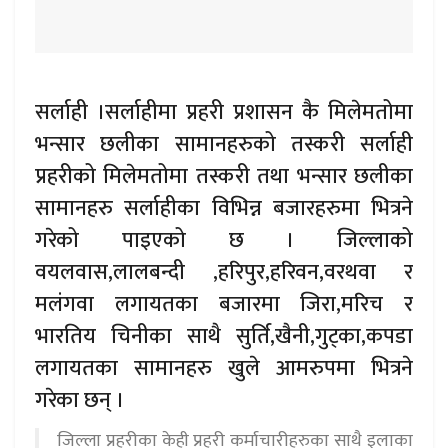
सर्लाही ।सर्लाहीमा प्रहरी प्रशासन कै मिलेमतोमा
भन्सार छलीका सामानहरुको तस्करी सर्लाही
प्रहरीको मिलेमतोमा तस्करी तथा भन्सार छलीका
सामानहरु सर्लाहीका विभिन्न बजारहरुमा भित्रने
गरेको पाइएको छ । जिल्लाको
वयलवास,लालबन्दी ,हरिपुर,हरिवन,वरथवा र
मलंगवा लगायतका बजारमा जिरा,मरिच र
भारतिय चिनीका साथै सुर्ति,खैनी,गुट्का,कपडा
लगायतका सामानहरु खुले आमरुपमा भित्रने
गरेका छन् ।
जिल्ला प्रहरीका केही प्रहरी कर्माचारीहरुका साथै इलाका