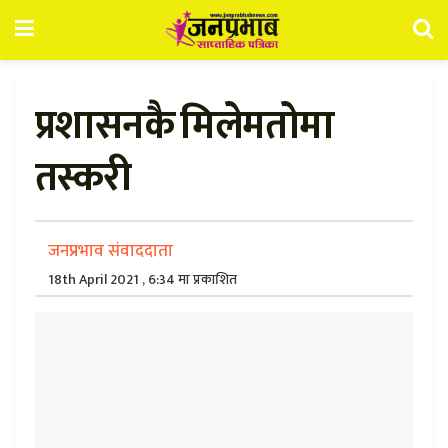
प्रशासनकै मिलेमतोमा
तस्करी
जनप्रभाव संवाददाता
18th April 2021 , 6:34 मा प्रकाशित