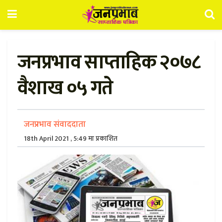
जनप्रभाव साप्ताहिक २०७८
वैशाख ०५ गते
जनप्रभाव संवाददाता
18th April 2021 , 5:49 मा प्रकाशित