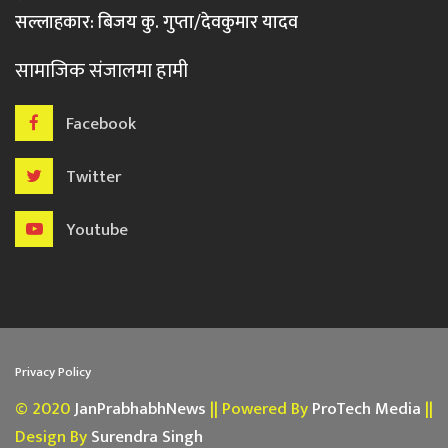
सल्लाहकार: बिजय कु. गुप्ता/देवकुमार यादव
सामाजिक संजालमा हामी
Facebook
Twitter
Youtube
Privacy Policy
© 2020
JanPrabhabhNews
|| Powered By
ProTech Media
||
Design By
Surendra Singh