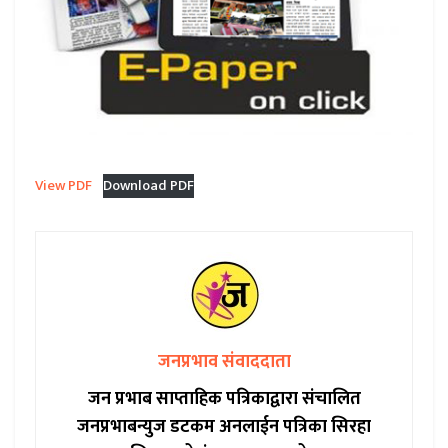
View PDF
Download PDF
जनप्रभाव संवाददाता
जन प्रभाब साप्ताहिक पत्रिकाद्वारा संचालित
जनप्रभाबन्युज डटकम अनलाईन पत्रिका सिरहा