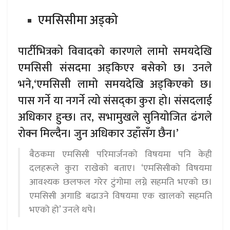
एमसिसीमा अड्को
पार्टीभित्रको विवादको कारणले लामो समयदेखि
एमसिसी संसदमा अड्किएर बसेको छ। उनले
भने,‘एमसिसी लामो समयदेखि अड्किएको छ।
पास गर्ने या नगर्ने त्यो संसद्का कुरा हो। संसदलाई
अधिकार हुन्छ। तर, सभामुखले सुनियोजित ढंगले
रोक्न मिल्दैन। जुन अधिकार उहाँसँग छैन।’
बैठकमा एमसिसी परिमार्जनको विषयमा पनि केही
दलहरूले कुरा राखेको बताए। ‘एमसिसीको विषयमा
आवश्यक छलफल गरेर टुंगोमा लग्ने सहमति भएको छ।
एमसिसी अगाडि बढाउने विषयमा एक खालको सहमति
भएको हो’ उनले थपे।