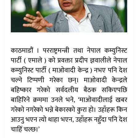
काठमाडौं । परराष्ट्रमन्त्री तथा नेपाल कम्युनिस्ट
पार्टी ( एमाले ) को प्रवक्ता प्रदीप ज्ञवालीले नेपाल
कम्युनिस्ट पार्टी ( माओवादी केन्द्र ) नभए पनि देश
चल्ने टिप्पणी गरेका छन्। माओवादी केन्द्रले
बहिष्कार गरेको सर्वदलीय बैठक सकिएपछि
बाहिरिने क्रममा उनले भने, ‘माओवादीलाई खबर
गरेको नगरेको भन्ने बेकारको कुरा हो। उहाँहरू किन
आउनु भएन त्यो थाहा भएन, उहाँहरू नहुँदा पनि देश
चाहिँ चल्छ।’