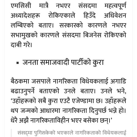
एमसिसी मात्रै नभएर संसदमा महत्वपूर्ण
अध्यादेशहरू रोकिएकाले हिउँदे अधिवेशन
लम्बिएको बताए। सरकारको कारणले नभएर
सभामुखको कारणले संसदमा बिजनेस रोकिएको
दाबी गरे।
जनता समाजवादी पार्टीको कुरा
बैठकमा जसपाले नागरिकता विधेयकलाई अगाडि
बढाउनुपर्ने बताएको उनले बताए। उनले भने,
‘उहाँहरूको सबै कुरा एउटै एजेण्डामा छ। उहाँहरूले
थप जन्मको आधारमा नागरिकता दिनुपर्छ भन्ने हो।
धेरै अझै नागरिकताविहीन भएर बसेका छन्।’
संसद्‍मा पुगिसकेको भएकाले नागरिकताको विधेयकलाई