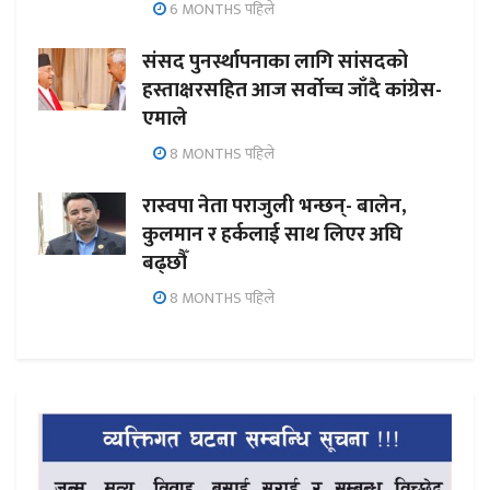
6 MONTHS पहिले
संसद पुनर्स्थापनाका लागि सांसदको
हस्ताक्षरसहित आज सर्वोच्च जाँदै कांग्रेस-
एमाले
8 MONTHS पहिले
रास्वपा नेता पराजुली भन्छन्- बालेन,
कुलमान र हर्कलाई साथ लिएर अघि
बढ्छौँ
8 MONTHS पहिले