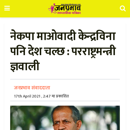
नेकपा माओवादी केन्द्रविना
पनि देश चल्छ : परराष्ट्रमन्त्री
ज्ञवाली
जनप्रभाव संवाददाता
17th April 2021 , 2:47 मा प्रकाशित