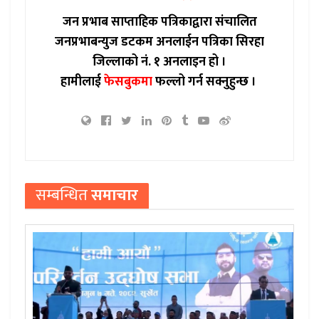
जन प्रभाब साप्ताहिक पत्रिकाद्वारा संचालित
जनप्रभाबन्युज डटकम अनलाईन पत्रिका सिरहा
जिल्लाको नं. १ अनलाइन हो ।
हामीलाई
फेसबुकमा
फल्लो गर्न सक्नुहुन्छ ।
सम्बन्धित
समाचार