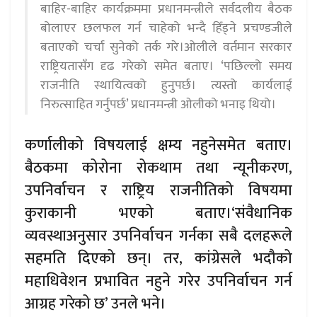
बाहिर-बाहिर कार्यक्रममा प्रधानमन्त्रीले सर्वदलीय बैठक
बोलाएर छलफल गर्न चाहेको भन्दै हिँड्ने प्रचण्डजीले
बताएको चर्चा सुनेको तर्क गरे।ओलीले वर्तमान सरकार
राष्ट्रियतासँग दृढ गरेको समेत बताए। ‘पछिल्लो समय
राजनीति स्थायित्वको हुनुपर्छ। त्यस्तो कार्यलाई
निरुत्साहित गर्नुपर्छ’ प्रधानमन्त्री ओलीको भनाइ थियो।
कर्णालीको विषयलाई क्षम्य नहुनेसमेत बताए।
बैठकमा कोरोना रोकथाम तथा न्यूनीकरण,
उपनिर्वाचन र राष्ट्रिय राजनीतिको विषयमा
कुराकानी भएको बताए।‘संवैधानिक
व्यवस्थाअनुसार उपनिर्वाचन गर्नका सबै दलहरूले
सहमति दिएको छन्। तर, कांग्रेसले भदौको
महाधिवेशन प्रभावित नहुने गरेर उपनिर्वाचन गर्न
आग्रह गरेको छ’ उनले भने।