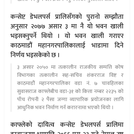
कन्सेप्ट डेभलपर्स प्रालिसँगको पुरानो सम्झौता
अनुसार २०७७ असार ३ मा नै यो भवन खाली
भइसक्नुपर्ने थियो । यो भवन खाली गराएर
काठमाडौं महानगरपालिकालाई भाडामा दिने
निर्णय भइसकेको छ ।
३ असार २०५० मा तत्कालीन राजकीय सम्पत्ति कोष
विभागका तत्कालीन सह-सचिव शंकरराज विष्ट र
काठमाडौं महानगरपालिका वडा नं. ७ चावहिलका
सुवासराज काफ्लेबीच वडा-३१ को कित्ता नम्बर २२३५ को
पाँच रोपनी २ पैसा जग्गा व्यापारिक प्रयोजनका लागि
आधुनिक भवन निर्माण गर्न करारनामा भएको थियो ।
काफ्लेको दायित्व कन्सेप्ट डेभलपर्स प्रालिमा