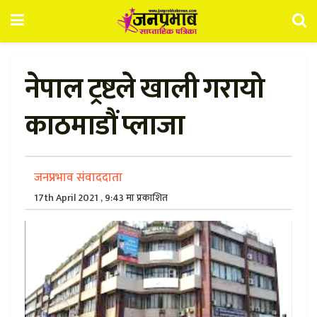
नेपाल ट्रष्टले खाली गरायो
काठमाडौं प्लाजा
जनप्रभाव संवाददाता
17th April 2021 , 9:43 मा प्रकाशित