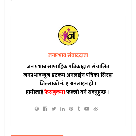
जनप्रभाव संवाददाता
जन प्रभाब साप्ताहिक पत्रिकाद्वारा संचालित
जनप्रभाबन्युज डटकम अनलाईन पत्रिका सिरहा
जिल्लाको नं. १ अनलाइन हो ।
हामीलाई
फेसबुकमा
फल्लो गर्न सक्नुहुन्छ ।