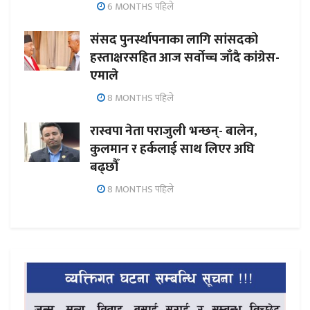
6 MONTHS पहिले
संसद पुनर्स्थापनाका लागि सांसदको
हस्ताक्षरसहित आज सर्वोच्च जाँदै कांग्रेस-
एमाले
8 MONTHS पहिले
रास्वपा नेता पराजुली भन्छन्- बालेन,
कुलमान र हर्कलाई साथ लिएर अघि
बढ्छौँ
8 MONTHS पहिले