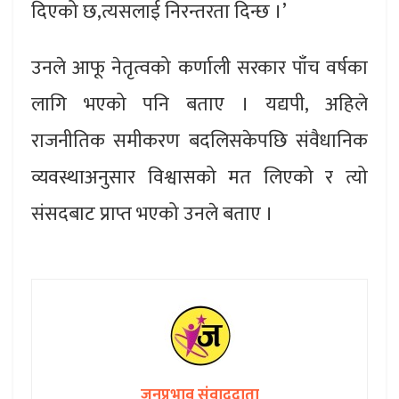
दिएको छ,त्यसलाई निरन्तरता दिन्छ ।’
उनले आफू नेतृत्वको कर्णाली सरकार पाँच वर्षका
लागि भएको पनि बताए । यद्यपी, अहिले
राजनीतिक समीकरण बदलिसकेपछि संवैधानिक
व्यवस्थाअनुसार विश्वासको मत लिएको र त्यो
संसदबाट प्राप्त भएको उनले बताए ।
जनप्रभाव संवाददाता