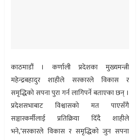
काठमाडौं । कर्णाली प्रदेशका मुख्यमन्त्री
महेन्द्रबहादुर शाहीले सरकारले विकास र
समृद्धिको सपना पुरा गर्न लागिपर्ने बताएका छन् ।
प्रदेशसभाबाट विश्वासको मत पाएसँगै
सञ्चारकर्मीलाई प्रतिक्रिया दिँदै शाहीले
भने,‘सरकारले विकास र समृद्धिको जुन सपना