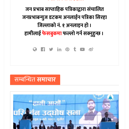
जन प्रभाब साप्ताहिक पत्रिकाद्वारा संचालित
जनप्रभाबन्युज डटकम अनलाईन पत्रिका सिरहा
जिल्लाको नं. १ अनलाइन हो ।
हामीलाई
फेसबुकमा
फल्लो गर्न सक्नुहुन्छ ।
सम्बन्धित
समाचार