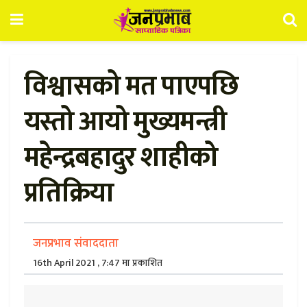
विश्वासको मत पाएपछि
यस्तो आयो मुख्यमन्त्री
महेन्द्रबहादुर शाहीको
प्रतिक्रिया
जनप्रभाव संवाददाता
16th April 2021 , 7:47 मा प्रकाशित