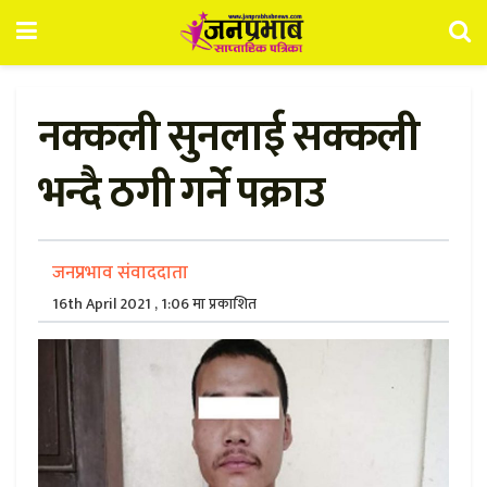
नक्कली सुनलाई सक्कली
भन्दै ठगी गर्ने पक्राउ
जनप्रभाव संवाददाता
16th April 2021 , 1:06 मा प्रकाशित