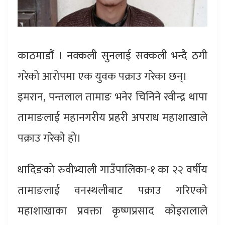
काठमाडौं । नक्कली सुनलाई सक्कली भन्दै ठगी
गरेको आरोपमा एक युवक पक्राउ गरेका छन्।
इमरान, पन्तलाल तामाङ भनेर चिनिने रवीन्द्र थापा
तामाङलाई महानगरीय प्रहरी अपराध महाशाखाले
पक्राउ गरेको हो।
धादिङको रुवीभ्याली गाउँपालिका-१ का २२ वर्षीय
तामाङलाई वनस्थलीबाट पक्राउ गरिएको
महाशाखाका प्रवक्ता कृष्णप्रसाद कोइरालाले