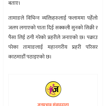
बताए।
तामाङले विभिन्‍न व्यक्तिहरुलाई फलाममा पहेँलो
जलप लगाएको पाता दिई सक्कली सुनको सिक्री र
पैसा लिई ठगी गरेको प्रहरीले जनाएको छ। पक्राउ
परेका तामाङलाई महानगरीय प्रहरी परिसर
काठमाडौं पठाइएको छ।
जनप्रभाव संवाददाता