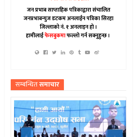
जन प्रभाब साप्ताहिक पत्रिकाद्वारा संचालित
जनप्रभाबन्युज डटकम अनलाईन पत्रिका सिरहा
जिल्लाको नं. १ अनलाइन हो ।
हामीलाई
फेसबुकमा
फल्लो गर्न सक्नुहुन्छ ।
सम्बन्धित
समाचार