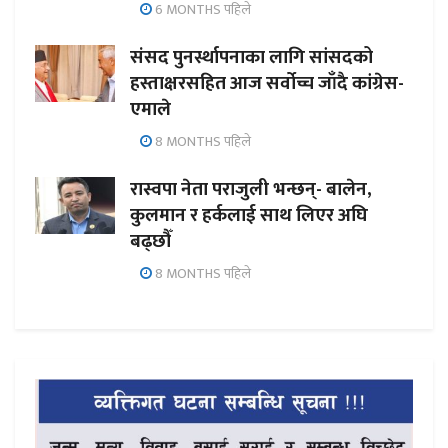
6 MONTHS पहिले
संसद पुनर्स्थापनाका लागि सांसदको
हस्ताक्षरसहित आज सर्वोच्च जाँदै कांग्रेस-
एमाले
8 MONTHS पहिले
रास्वपा नेता पराजुली भन्छन्- बालेन,
कुलमान र हर्कलाई साथ लिएर अघि
बढ्छौँ
8 MONTHS पहिले