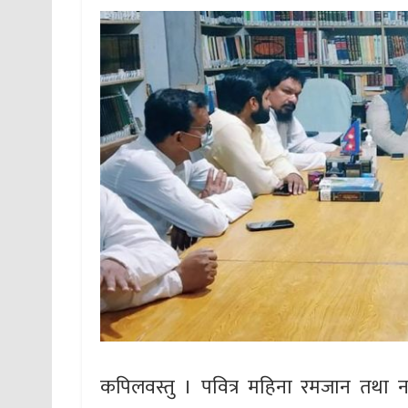
कपिलवस्तु । पवित्र महिना रमजान तथा नया