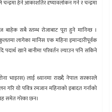
न्द्रमा हेर्न आकाशतिर दृष्यावलोकन गर्ने र चन्द्रमा
बाहेक सबै स्तम्भ राेजाबाट पूरा हुने मानिन्छ ।
। कुलतमा लागेका मानिस एक महिना इमान्दारीपूर्वक
आदि पदार्थ खाने बानीमा परिवर्तन ल्याउन पनि सकिने
रोना भाइरस) लाई ध्यानमा राख्दै नेपाल सरकारले
 पालन गरि यो पवित्र रमजान महिनाको इबादत गर्नाको
ग्रह समेत गरेका छन।