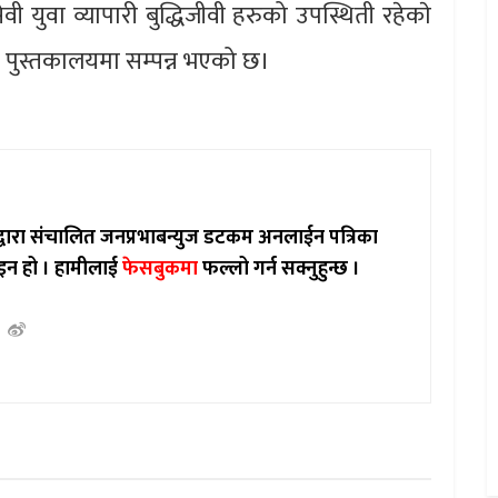
वी युवा व्यापारी बुद्धिजीवी हरुको उपस्थिती रहेकाे
लको पुस्तकालयमा सम्पन्न भएको छ।
ाद्वारा संचालित जनप्रभाबन्युज डटकम अनलाईन पत्रिका
इन हो ।
हामीलाई
फेसबुकमा
फल्लो गर्न सक्नुहुन्छ ।