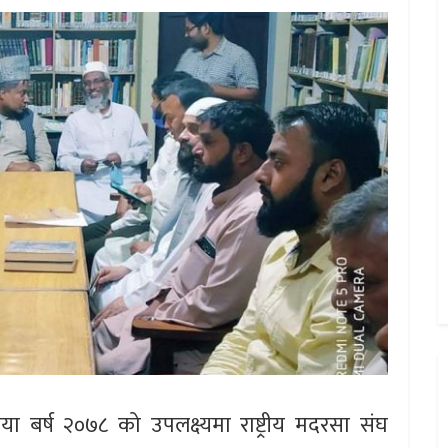
 बर्ष २०७८ को उपलक्ष्यमा राष्ट्रीय मदरसा संघ