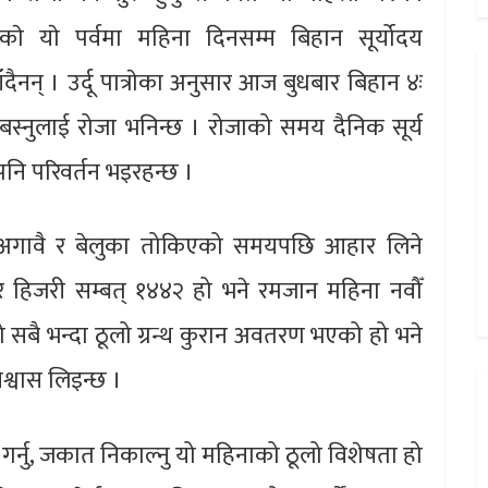
काे याे पर्वमा महिना दिनसम्म बिहान सूर्योदय
दैनन् । उर्दू पात्राेका अनुसार आज बुधबार बिहान ४ः
बस्नुलाई रोजा भनिन्छ । रोजाको समय दैनिक सूर्य
नि परिवर्तन भइरहन्छ ।
अगावै र बेलुका तोकिएको समयपछि आहार लिने
ुसार हिजरी सम्बत् १४४२ हो भने रमजान महिना नवौँ
सबै भन्दा ठूलो ग्रन्थ कुरान अवतरण भएको हो भने
िश्वास लिइन्छ ।
ा गर्नु, जकात निकाल्नु यो महिनाको ठूलो विशेषता हो