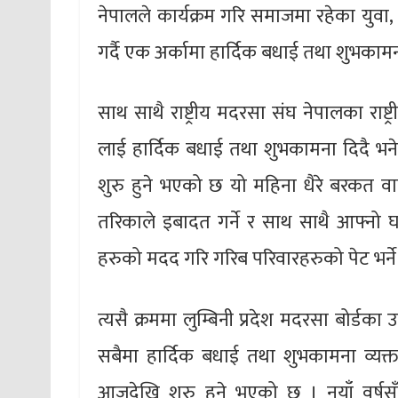
नेपालले कार्यक्रम गरि समाजमा रहेका युव
गर्दै एक‌ अर्कामा हार्दिक बधाई तथा शुभकामन
साथ साथै राष्ट्रीय मदरसा संघ नेपालका राष्
लाई हार्दिक बधाई तथा शुभकामना दिदै भन
शुरु हुने भएको छ यो महिना धैरे बरकत व
तरिकाले इबादत गर्ने र साथ साथै आफ्नो
हरुको मदद गरि गरिब परिवारहरुको पेट भर्ने 
त्यसै क्रममा लुम्बिनी प्रदेश मदरसा बोर्डक
सबैमा हार्दिक बधाई तथा शुभकामना व्यक्त 
आजदेखि शुरु हुने भएको छ । नयाँ वर्षसँ