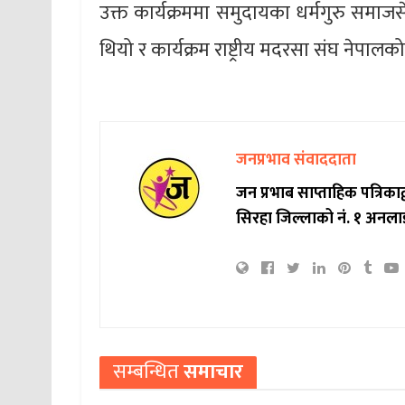
उक्त कार्यक्रममा समुदायका धर्मगुरु समाजसे
थियो र कार्यक्रम राष्ट्रीय मदरसा संघ नेपा
जनप्रभाव संवाददाता
जन प्रभाब साप्ताहिक पत्रिक
सिरहा जिल्लाको नं. १ अनला
सम्बन्धित
समाचार