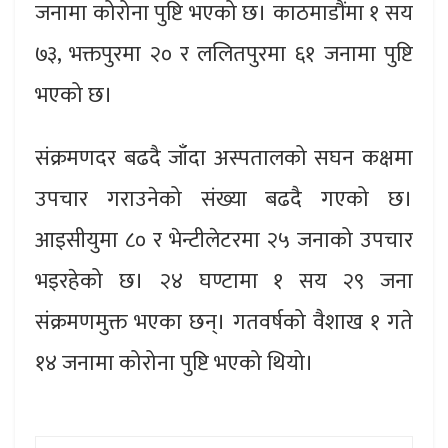
जनामा कोरोना पुष्टि भएको छ। काठमाडौंमा १ सय
७३, भक्तपुरमा २० र ललितपुरमा ६१ जनामा पुष्टि
भएको छ।
संक्रमणदर बढदै जाँदा अस्पतालको सघन कक्षमा
उपचार गराउनेको संख्या बढदै गएको छ।
आइसीयुमा ८० र भेन्टीलेटरमा २५ जनाको उपचार
भइरहेको छ। २४ घण्टामा १ सय २९ जना
संक्रमणमुक्त भएका छन्। गतवर्षको वैशाख १ गते
१४ जनामा कोरोना पुष्टि भएको थियो।