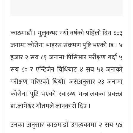
काठमाडौं । मुलुकभर नयाँ वर्षको पहिलो दिन ६०३
जनामा कोरोना भाइरस संक्रमण पुष्टि भएको छ । ४
हजार २ सय ८९ जनामा पिसिआर परीक्षण गर्दा ५
सय ८० र एन्टिजेन विधिबाट ४ सय ५१ जनाको
परीक्षण गरिएको थियो। जसअनुसार २३ जनामा
कोरोना पुष्टि भएको स्वास्थ्य मन्त्रालयका प्रवक्ता
डा.जागेश्वर गौतमले जानकारी दिए ।
उनका अनुसार काठमाडौं उपत्यकामा २ सय ५४