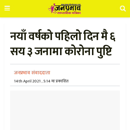
नयाँ वर्षको पहिलो दिन मै ६
सय ३ जनामा कोरोना पुष्टि
जनप्रभाव संवाददाता
14th April 2021 , 5:14 मा प्रकाशित