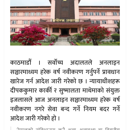
काठमाडौँ । सर्वोच्च अदालतले अनलाइन
सञ्चारमाध्यम हरेक वर्ष नवीकरण गर्नुपर्ने प्रावधान
खारेज गर्न आदेश जारी गरेको छ । न्यायाधीशहरू
दीपककुमार कार्की र सुष्मालता माथेमाको संयुक्त
इजलासले आज अनलाइन सञ्चारमाध्यम हरेक वर्ष
नवीकरण नगरे सेवा बन्द गर्ने नियम बदर गर्ने
आदेश जारी गरेको हो ।