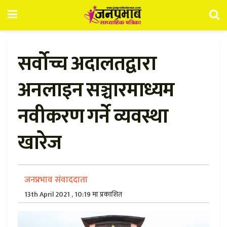
सर्वोच्च अदालतद्वारा
अनलाइन सञ्चारमाध्यम
नवीकरण गर्ने व्यवस्था
खारेज
जनप्रभाव संवाददाता
13th April 2021 , 10:19 मा प्रकाशित