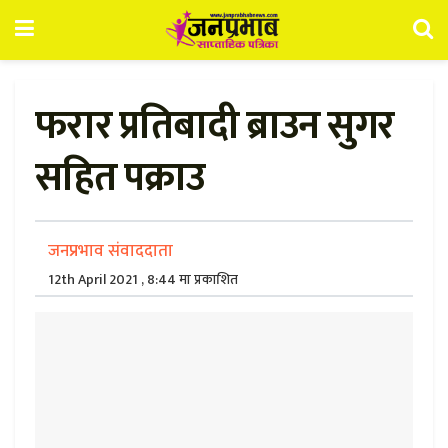
फरार प्रतिबादी ब्राउन सुगर
सहित पक्राउ
जनप्रभाव संवाददाता
12th April 2021 , 8:44 मा प्रकाशित