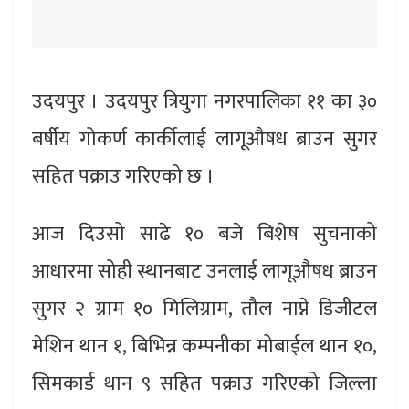
उदयपुर । उदयपुर त्रियुगा नगरपालिका ११ का ३०
बर्षीय गोकर्ण कार्कीलाई लागूऔषध ब्राउन सुगर
सहित पक्राउ गरिएको छ ।
आज दिउसो साढे १० बजे बिशेष सुचनाको
आधारमा सोही स्थानबाट उनलाई लागूऔषध ब्राउन
सुगर २ ग्राम १० मिलिग्राम, तौल नाप्ने डिजीटल
मेशिन थान १, बिभिन्न कम्पनीका मोबाईल थान १०,
सिमकार्ड थान ९ सहित पक्राउ गरिएको जिल्ला