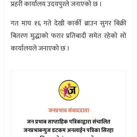
प्रहरी कार्यालय उदयपुरले जनाएको छ ।
गत माघ १६ गते देखी कार्की ब्राउन सुगर बिक्री
बितरण मुद्धाको फरार प्रतिबादी समेत रहेको सो
कार्यालयले जनाएको छ ।
जनप्रभाव संवाददाता
जन प्रभाब साप्ताहिक पत्रिकाद्वारा संचालित
जनप्रभाबन्युज डटकम अनलाईन पत्रिका सिरहा