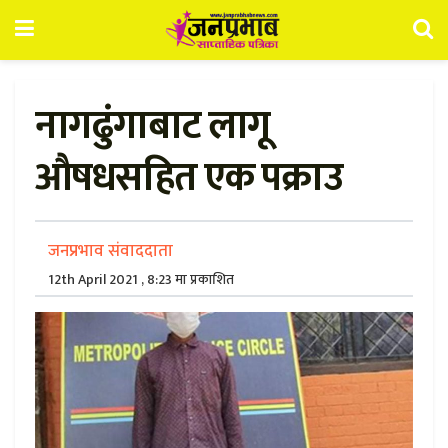
नागढुंगाबाट लागू
औषधसहित एक पक्राउ
जनप्रभाव संवाददाता
12th April 2021 , 8:23 मा प्रकाशित