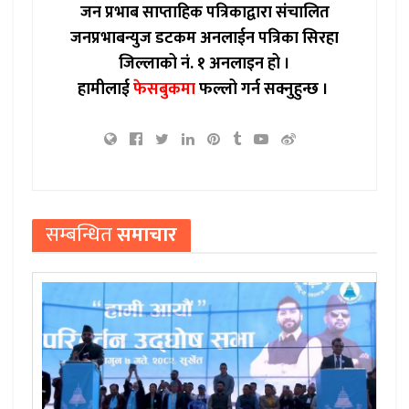
जन प्रभाब साप्ताहिक पत्रिकाद्वारा संचालित
जनप्रभाबन्युज डटकम अनलाईन पत्रिका सिरहा
जिल्लाको नं. १ अनलाइन हो ।
हामीलाई
फेसबुकमा
फल्लो गर्न सक्नुहुन्छ ।
सम्बन्धित
समाचार