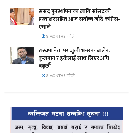
संसद पुनर्स्थापनाका लागि सांसदको
हस्ताक्षरसहित आज सर्वोच्च जाँदै कांग्रेस-
एमाले
8 MONTHS पहिले
रास्वपा नेता पराजुली भन्छन्- बालेन,
कुलमान र हर्कलाई साथ लिएर अघि
बढ्छौँ
8 MONTHS पहिले