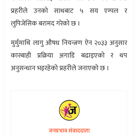
प्रहरीले उनको साथबाट ५ सय एम्पल र
लुपिजेसिक बरामद गरेको छ ।
मुर्मुमाथि लागु औषध नियन्त्रण ऐन २०३३ अनुसार
कारबाही प्रक्रिया अगाडि बढाइएको र थप
अनुसन्धान भइरहेको प्रहरीले जनाएको छ ।
जनप्रभाव संवाददाता