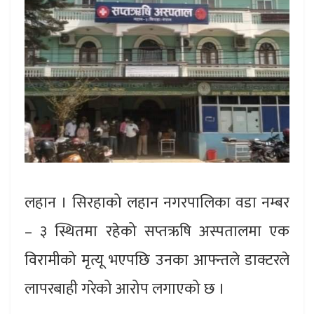
लहान । सिरहाको लहान नगरपालिका वडा नम्बर
– ३ स्थितमा रहेको सप्तऋषि अस्पतालमा एक
विरामीको मृत्यू भएपछि उनका आफ्न्तले डाक्टरले
लापरबाही गरेको आरोप लगाएको छ ।