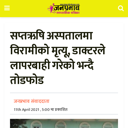
सप्तऋषि अस्पतालमा
विरामीको मृत्यू, डाक्टरले
लापरबाही गरेको भन्दै
तोडफोड
जनप्रभाव संवाददाता
11th April 2021 , 5:00 मा प्रकाशित