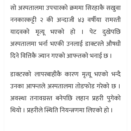
सो अस्पतालमा उपचारको क्रममा सिरहाकै सखुवा
ननकारकट्टी २ की अन्दाजी ४३ वर्षीया रामरती
यादवको मृत्यू भएको हो । पेट दुखेपछि
अस्पतालमा भर्ना भएकी उनलाई डाक्टरले औषधी
दिने वित्तिकै ज्यान गएको आफ्न्तको भनाई छ ।
डाक्टरको लापरबाहीकै कारण मृत्यू भएको भन्दै
उनका आफ्न्तले अस्पतालमा तोडफोड गरेको छ ।
अवस्था तनावग्रस्त बनेपछि लहान प्रहरी पुगेको
थियो । प्रहरीले स्थिति नियन्त्रणमा लिएको हो ।