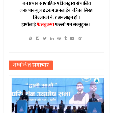
जन प्रभाब साप्ताहिक पत्रिकाद्वारा संचालित
जनप्रभाबन्युज डटकम अनलाईन पत्रिका सिरहा
जिल्लाको नं. १ अनलाइन हो ।
हामीलाई
फेसबुकमा
फल्लो गर्न सक्नुहुन्छ ।
सम्बन्धित
समाचार