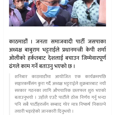
काठमाडौं । जनता समाजवादी पार्टी जसपाका
अध्यक्ष बाबुराम भट्टराईले प्रधानमन्त्री केपी शर्मा
ओलीको हर्कतबाट देशलाई बचाउन जिम्मेवारपूर्ण
ढंगले काम गर्ने बताउनु भएको छ ।
शनिबार काठमाडौंमा आयोजित एक कार्यक्रमपछि
सञ्चारकर्मीसंग कुरा गर्दै अध्यक्ष भट्टराईले शुक्रबारबाट नयाँ
सरकार गठनका लागि औपचारिक छलफल शुरु भएको
बताउनुभयो । उहाँले एउटै पार्टीले ठोस निर्णंय गर्नु भन्दा
पनि सबै पार्टीहरुसँग सम्बाद गरेर मात्र निष्कर्ष निकाल्ने
तयारी भइरहेको जानकारी दिनुभयो ।