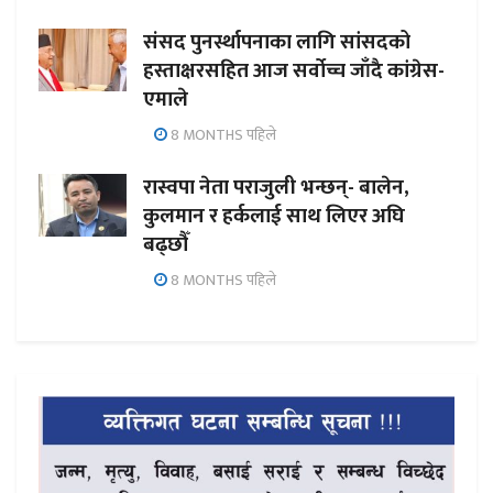
संसद पुनर्स्थापनाका लागि सांसदको
हस्ताक्षरसहित आज सर्वोच्च जाँदै कांग्रेस-
एमाले
8 MONTHS पहिले
रास्वपा नेता पराजुली भन्छन्- बालेन,
कुलमान र हर्कलाई साथ लिएर अघि
बढ्छौँ
8 MONTHS पहिले