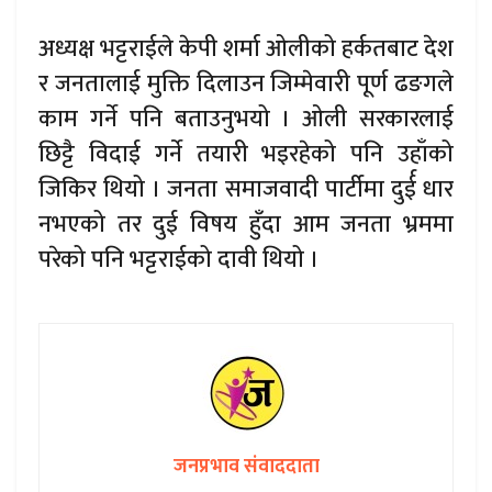
अध्यक्ष भट्टराईले केपी शर्मा ओलीको हर्कतबाट देश
र जनतालाई मुक्ति दिलाउन जिम्मेवारी पूर्ण ढङगले
काम गर्ने पनि बताउनुभयो । ओली सरकारलाई
छिट्टै विदाई गर्ने तयारी भइरहेको पनि उहाँको
जिकिर थियो । जनता समाजवादी पार्टीमा दुर्ई धार
नभएको तर दुई विषय हुँदा आम जनता भ्रममा
परेको पनि भट्टराईको दावी थियो ।
जनप्रभाव संवाददाता