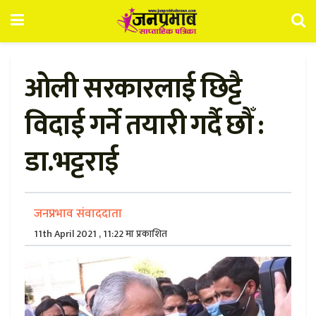
ओली सरकारलाई छिट्टै
विदाई गर्ने तयारी गर्दै छौँ :
डा.भट्टराई
जनप्रभाव संवाददाता
11th April 2021 , 11:22 मा प्रकाशित