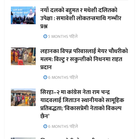
नयाँ दलको बहुमत र मधेशी दलितको
उपेक्षा : समावेशी लोकतन्त्रमाथि गम्भीर
प्रश्न
5 MONTHS पहिले
लहानका विपन्न परिवारलाई मेयर चौधरीको
मलम: विल्टु र सकुन्तीको निधनमा राहत
प्रदान
6 MONTHS पहिले
सिरहा–२ मा कांग्रेस नेता राम चन्द्र
यादवलाई जिताउन स्थानीयको सामूहिक
प्रतिबद्धता; ‘विकासप्रेमी नेताको विकल्प
छैन’
6 MONTHS पहिले