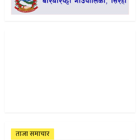
ताजा समाचार