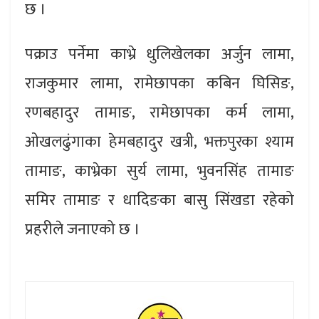
छ ।
पक्राउ पर्नेमा काभ्रे धुलिखेलका अर्जुन लामा,
राजकुमार लामा, रामेछापका कबिन घिसिङ,
रणबहादुर तामाङ, रामेछापका कर्म लामा,
ओखलढुंगाका हेमबहादुर खत्री, भक्तपुरका श्याम
तामाङ, काभ्रेका सुर्य लामा, भुवनसिंह तामाङ
समिर तामाङ र धादिङका बासु सिंखडा रहेको
प्रहरीले जनाएको छ ।