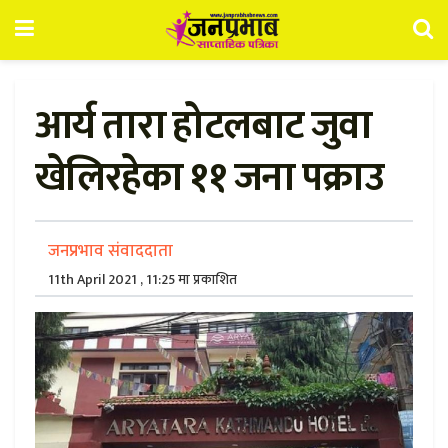
आर्य तारा होटलबाट जुवा
खेलिरहेका ११ जना पक्राउ
जनप्रभाव संवाददाता
11th April 2021 , 11:25 मा प्रकाशित