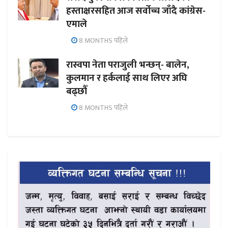
हस्ताक्षरसहित आज सर्वोच्च जाँदै कांग्रेस-
एमाले
8 MONTHS पहिले
रास्वपा नेता पराजुली भन्छन्- बालेन,
कुलमान र हर्कलाई साथ लिएर अघि
बढ्छौँ
8 MONTHS पहिले