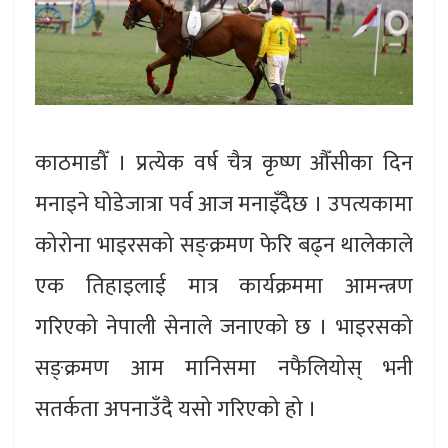
काठमाडौँ । प्रत्येक वर्ष चैत्र कृष्ण औँसीका दिन
मनाइने घोडेजात्रा पर्व आज मनाइँदैछ । उपत्यकामा
कोरोना भाइरसको सङ्क्रमण फेरि बढ्न थालेकाले
एक तिहाइलाई मात्र कार्यक्रममा आमन्त्रण
गरिएको नेपाली सेनाले जनाएको छ । भाइरसको
सङ्क्रमण आम मानिसमा नफैलियोस् भनी
सतर्कता अपनाउँदै यसो गरिएको हो ।