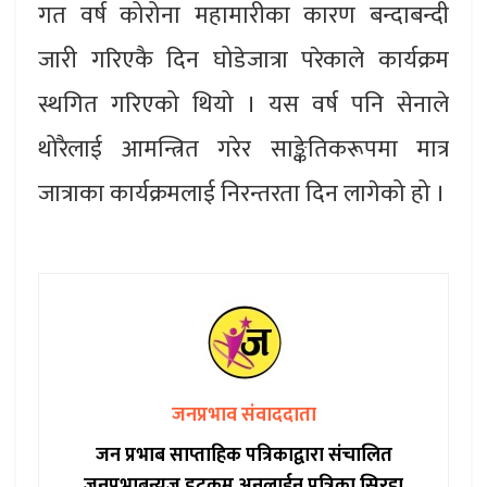
गत वर्ष कोरोना महामारीका कारण बन्दाबन्दी
जारी गरिएकै दिन घोडेजात्रा परेकाले कार्यक्रम
स्थगित गरिएको थियो । यस वर्ष पनि सेनाले
थोरैलाई आमन्त्रित गरेर साङ्केतिकरूपमा मात्र
जात्राका कार्यक्रमलाई निरन्तरता दिन लागेको हो ।
जनप्रभाव संवाददाता
जन प्रभाब साप्ताहिक पत्रिकाद्वारा संचालित
जनप्रभाबन्युज डटकम अनलाईन पत्रिका सिरहा