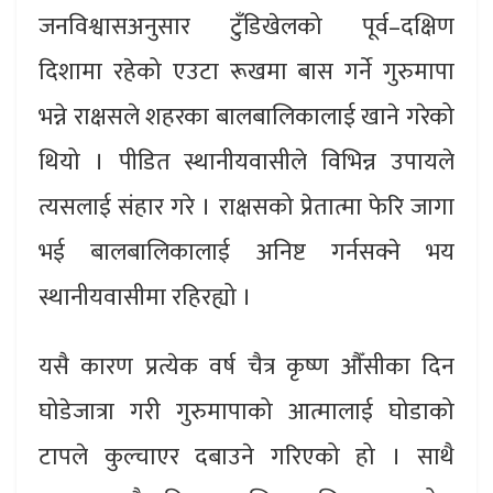
जनविश्वासअनुसार टुँडिखेलको पूर्व–दक्षिण
दिशामा रहेको एउटा रूखमा बास गर्ने गुरुमापा
भन्ने राक्षसले शहरका बालबालिकालाई खाने गरेको
थियो । पीडित स्थानीयवासीले विभिन्न उपायले
त्यसलाई संहार गरे । राक्षसको प्रेतात्मा फेरि जागा
भई बालबालिकालाई अनिष्ट गर्नसक्ने भय
स्थानीयवासीमा रहिरह्यो ।
यसै कारण प्रत्येक वर्ष चैत्र कृष्ण औँसीका दिन
घोडेजात्रा गरी गुरुमापाको आत्मालाई घोडाको
टापले कुल्चाएर दबाउने गरिएको हो । साथै