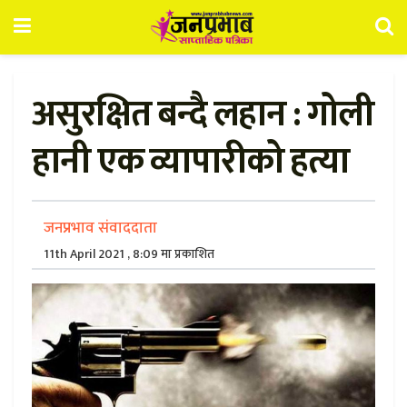
असुरक्षित बन्दै लहान : गोली
हानी एक व्यापारीको हत्या
जनप्रभाव संवाददाता
11th April 2021 , 8:09 मा प्रकाशित