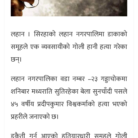
लहान । सिरहाको लहान नगरपालिमा डाकाको
समूहले एक व्यवसायीको गोली हानी हत्या गरेका
छन्।
लहान नगरपालिका वडा नम्बर –२३ गड्डाचोकमा
शनिबार मध्यराति सुतिरहेका बेला सुनचाँदी पसले
४५ वर्षीय प्रदीपकुमार विश्वकर्माको हत्या भएको
प्रहरीले जनाएको छ।
डकैती गर्न आएको हतियारधारी समूहले गोली