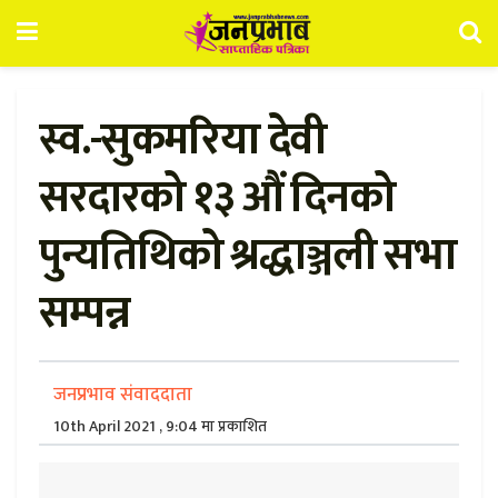
स्व.-सुकमरिया देवी
सरदारको १३ औं दिनको
पुन्यतिथिको श्रद्धाञ्जली सभा
सम्पन्न
जनप्रभाव संवाददाता
10th April 2021 , 9:04 मा प्रकाशित