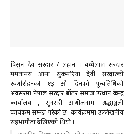
विसुन देव सरदार / लहान । बच्चेलाल सरदार
ममतामय आमा सुकमरिया देवी सरदारको
स्वर्गारोहनको १३ औं दिनको पुन्यतिथिको
अवसरमा नेपाल सरदार बाँतर समाज उत्थान केन्द्र
कार्यालय , सुनसरी आयोजनामा श्रद्धाञ्जली
कार्यक्रम सम्पन्न गरेको छ। कार्यक्रममा उल्लेखनीय
सहभागीता देखिएको थियोे ।