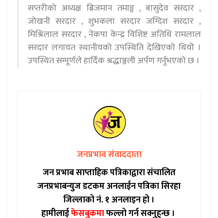
सप्तरीको अध्यक्ष ब्रिजमान तमाङ्ग , बासुदेव सरदार ,
जोखनी सरदार , शुभकला सरदार जग्दिश सरदार ,
मिश्रिलाल सरदार , नेकपा केन्द्र विशिष्ट अतिथि रामलाल
सरदार लगायत स्थानीयको उपस्थिति देखिएको थियोे ।
उपस्थित सम्पूर्णले हार्दिक श्रद्धाञ्जली अर्पण गर्नुभएको छ ।
जनप्रभाव संवाददाता
जन प्रभाब साप्ताहिक पत्रिकाद्वारा संचालित
जनप्रभाबन्युज डटकम अनलाईन पत्रिका सिरहा
जिल्लाको नं. १ अनलाइन हो ।
हामीलाई
फेसबुकमा
फल्लो गर्न सक्नुहुन्छ ।