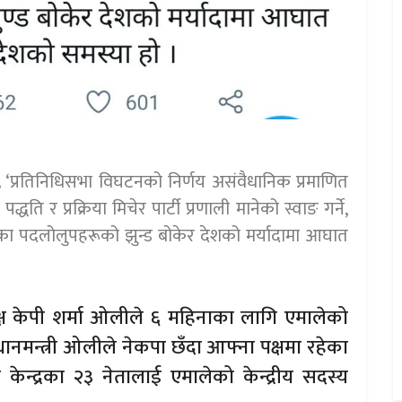
 ‘प्रतिनिधिसभा विघटनको निर्णय असंवैधानिक प्रमाणित
 पद्धति र प्रक्रिया मिचेर पार्टी प्रणाली मानेको स्वाङ गर्ने,
एका पदलोलुपहरूको झुन्ड बोकेर देशको मर्यादामा आघात
्ष केपी शर्मा ओलीले ६ महिनाका लागि एमालेको
ानमन्त्री ओलीले नेकपा छँदा आफ्ना पक्षमा रहेका
केन्द्रका २३ नेतालाई एमालेको केन्द्रीय सदस्य