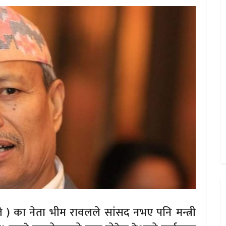
ाले ) का नेता भीम रावलले सांसद नभए पनि मन्त्री