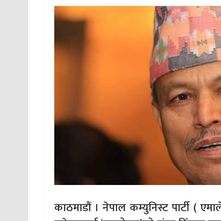
काठमाडौं । नेपाल कम्युनिस्ट पार्टी ( एम