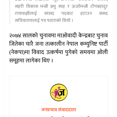
सहरी विकास मन्त्री प्रभु साह र ऊर्जामन्त्री टोपबहादुर
रायमाझीलाई सांसद पदबाट हटाउन संसद
सचिवालयलाई पत्र पठाएको थियो ।
२०७४ सालको चुनावमा माओवादी केन्द्रबाट चुनाव
जितेका चारै जना तत्कालीन नेपाल कम्युनिष्ट पार्टी
(नेकपा)मा विवाद उत्कर्षमा पुगेको समयमा ओली
समूहमा लागेका थिए ।
जनप्रभाव संवाददाता