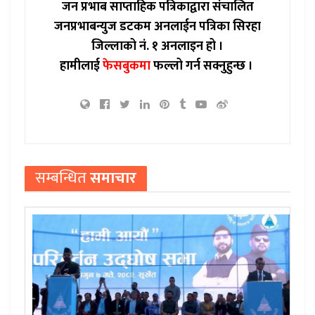
जन प्रभाब साप्ताहिक पत्रिकाद्वारा संचालित
जनप्रभाबन्युज डटकम अनलाईन पत्रिका सिरहा
जिल्लाको नं. १ अनलाइन हो ।
हामीलाई
फेसबुकमा
फल्लो गर्न सक्नुहुन्छ ।
सम्बन्धित
समाचार