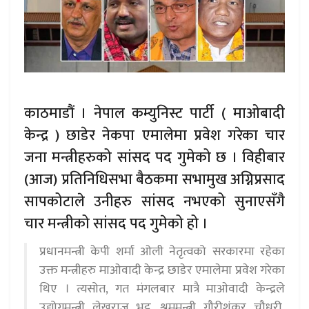
काठमाडौं । नेपाल कम्युनिस्ट पार्टी ( माओबादी
केन्द्र ) छाडेर नेकपा एमालेमा प्रवेश गरेका चार
जना मन्त्रीहरुको सांसद पद गुमेको छ । विहीबार
(आज) प्रतिनिधिसभा बैठकमा सभामुख अग्निप्रसाद
सापकोटाले उनीहरु सांसद नभएको सुनाएसँगै
चार मन्त्रीको सांसद पद गुमेको हो ।
प्रधानमन्त्री केपी शर्मा ओली नेतृत्वको सरकारमा रहेका
उक्त मन्त्रीहरु माओवादी केन्द्र छाडेर एमालेमा प्रवेश गरेका
थिए । त्यसोत, गत मंगलबार मात्रै माओवादी केन्द्रले
उद्योगमन्त्री लेखराज भट्ट, श्रममन्त्री गौरीशंकर चौधरी,