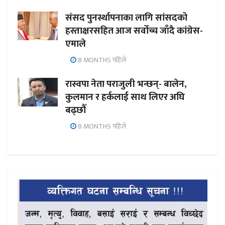
संसद पुनर्स्थापनाका लागि सांसदको
हस्ताक्षरसहित आज सर्वोच्च जाँदै कांग्रेस-
एमाले
8 MONTHS पहिले
रास्वपा नेता पराजुली भन्छन्- बालेन,
कुलमान र हर्कलाई साथ लिएर अघि
बढ्छौँ
8 MONTHS पहिले