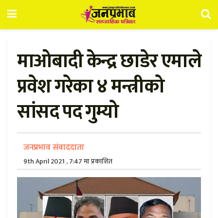
माओबादी केन्द्र छाडेर एमाले
प्रवेश गरेका ४ मन्त्रीको
सांसद पद गुम्यो
जनप्रभाव संवाददाता
9th April 2021 , 7:47 मा प्रकाशित