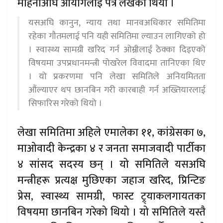
महिनाअघि आयोगलाई पत्र लेखेको थियो ।
यसअघि कानुन, न्याय तथा मानवअधिकार समितिमा
रहेका गौतमलाई पनि यही समितिमा ल्याउन लागिएको हो
। स्वास्थ्य सामग्री खरिद गर्न ओम्नीलाई ठेक्का दिइएको
विषयमा उपप्रधानमन्त्री पोखरेल विवादमा तानिएका थिए
। यो प्रकरणमा पनि लेखा समितिले अनियमितता
औंल्याएर थप छानबिन गरी कारबाही गर्न अख्तियारलाई
सिफारिस गरेको थियो ।
लेखा समितिमा अहिले एमालेका ११, कांग्रेसका ७,
माओवादी केन्द्रका ४ र जनता समाजवादी पार्टीका
४ सांसद सदस्य छन् । यो समितिले यसअघि
मन्त्रीहरू प्रत्यक्ष मुछिएका जहाज खरिद, प्रिन्टिङ
प्रेस, स्वास्थ्य सामग्री, फास्ट ट्र्याकलगायतका
विषयमा छानबिन गरेको थियो । यो समितिले यस्तै