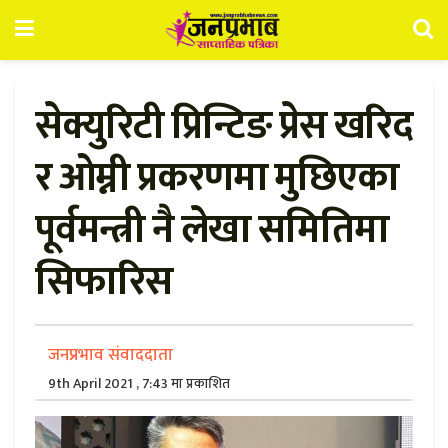
सेक्युरिटी प्रिन्टिङ प्रेस खरिद
र ओम्नी प्रकरणमा मुछिएका
पूर्वमन्त्री नै लेखा समितिमा
सिफारिस
जनप्रभाव संवाददाता
9th April 2021 , 7:43 मा प्रकाशित