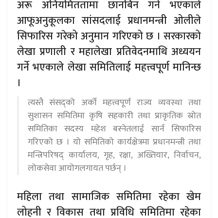
अरू अनियमिततामा छानबिन गर्ने भएकाले
आफूअनुकूलका सांसदलाई प्रधानमन्त्री ओलीले
सिफारिस गरेको अनुमान गरिएको छ । सरकारको
लेखा प्रणाली र महालेखा प्रतिवेदनमाथि अध्ययन
गर्ने भएकाले लेखा समितिलाई महत्त्वपूर्ण मानिन्छ
।
त्यस्तै संसद्को अर्को महत्त्वपूर्ण राज्य व्यवस्था तथा
सुशासन समितिमा कृषि सहकारी तथा प्राकृतिक स्रोत
समितिका सदस्य महेश बस्नेतलाई सार्न सिफारिस
गरिएको छ । यो समितिको कार्यक्षेत्रमा प्रधानमन्त्री तथा
मन्त्रिपरिषद् कार्यालय, गृह, रक्षा, अख्तियार, निर्वाचन,
लोकसेवा आयोगलगायत पर्छन् ।
महिला तथा सामाजिक समितिमा रहेका खेम
लोहनी र विकास तथा प्रविधि समितिमा रहेका