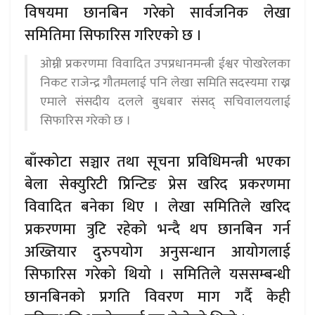
विषयमा छानबिन गरेको सार्वजनिक लेखा
समितिमा सिफारिस गरिएको छ ।
ओम्नी प्रकरणमा विवादित उपप्रधानमन्त्री ईश्वर पोखरेलका
निकट राजेन्द्र गौतमलाई पनि लेखा समिति सदस्यमा राख्न
एमाले संसदीय दलले बुधबार संसद् सचिवालयलाई
सिफारिस गरेको छ ।
बाँस्कोटा सञ्चार तथा सूचना प्रविधिमन्त्री भएका
बेला सेक्युरिटी प्रिन्टिङ प्रेस खरिद प्रकरणमा
विवादित बनेका थिए । लेखा समितिले खरिद
प्रकरणमा त्रुटि रहेको भन्दै थप छानबिन गर्न
अख्तियार दुरुपयोग अनुसन्धान आयोगलाई
सिफारिस गरेको थियो । समितिले यससम्बन्धी
छानबिनको प्रगति विवरण माग गर्दै केही