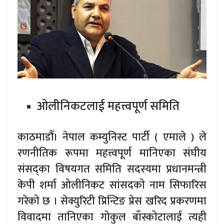
ओलीनिकटलाई महत्त्वपूर्ण समिति
काठमाडौँ। नेपाल कम्युनिस्ट पार्टी ( एमाले ) ले
रणनीतिक रूपमा महत्त्वपूर्ण मानिएका संघीय
संसद्का विषयगत समिति सदस्यमा प्रधानमन्त्री
केपी शर्मा ओलीनिकट सांसदको नाम सिफारिस
गरेको छ । सेक्युरिटी प्रिन्टिङ प्रेस खरिद प्रकरणमा
विवादमा तानिएका गोकुल बाँस्कोटालाई त्यही