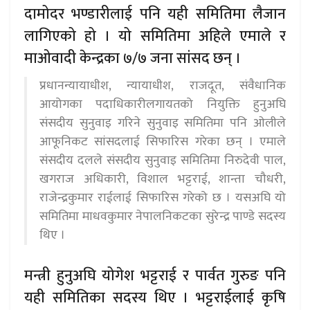
दामोदर भण्डारीलाई पनि यही समितिमा लैजान
लागिएको हो । यो समितिमा अहिले एमाले र
माओवादी केन्द्रका ७/७ जना सांसद छन् ।
प्रधानन्यायाधीश, न्यायाधीश, राजदूत, संवैधानिक
आयोगका पदाधिकारीलगायतको नियुक्ति हुनुअघि
संसदीय सुनुवाइ गरिने सुनुवाइ समितिमा पनि ओलीले
आफूनिकट सांसदलाई सिफारिस गरेका छन् । एमाले
संसदीय दलले संसदीय सुनुवाइ समितिमा निरुदेवी पाल,
खगराज अधिकारी, विशाल भट्टराई, शान्ता चौधरी,
राजेन्द्रकुमार राईलाई सिफारिस गरेको छ । यसअघि यो
समितिमा माधवकुमार नेपालनिकटका सुरेन्द्र पाण्डे सदस्य
थिए ।
मन्त्री हुनुअघि योगेश भट्टराई र पार्वत गुरुङ पनि
यही समितिका सदस्य थिए । भट्टराईलाई कृषि