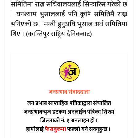
समितिमा राख्न सचिवालयलाई सिफारिस गरेको छ
। घनश्याम भुसाललाई पनि कृषि समितिमै राख्न
भनिएको छ । मन्त्री हुनुअघि भुसाल अर्थ समितिमा
थिए । (कान्तिपुर राष्ट्रिय दैनिकबाट)
जनप्रभाव संवाददाता
जन प्रभाब साप्ताहिक पत्रिकाद्वारा संचालित
जनप्रभाबन्युज डटकम अनलाईन पत्रिका सिरहा
जिल्लाको नं. १ अनलाइन हो ।
हामीलाई
फेसबुकमा
फल्लो गर्न सक्नुहुन्छ ।