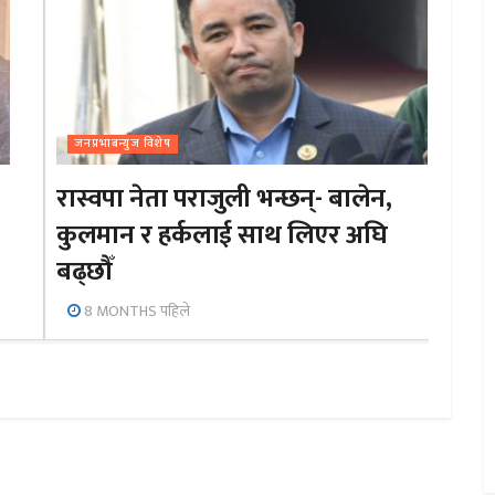
जनप्रभाबन्युज विशेष
रास्वपा नेता पराजुली भन्छन्- बालेन,
कुलमान र हर्कलाई साथ लिएर अघि
बढ्छौँ
8 MONTHS पहिले