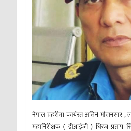
नेपाल प्रहरीमा कार्यरत अतिनै मीलनसार 
महानिरीक्षक ( डीआईजी ) धिरज प्रताप सिं