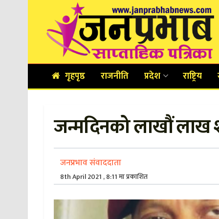
गृहपृष्ठ
राजनीति
प्रदेश
राष्ट्रिय
जन्मदिनको लाखौं लाख
जनप्रभाव संवाददाता
8th April 2021 , 8:11 मा प्रकाशित