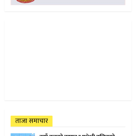
ताजा समाचार