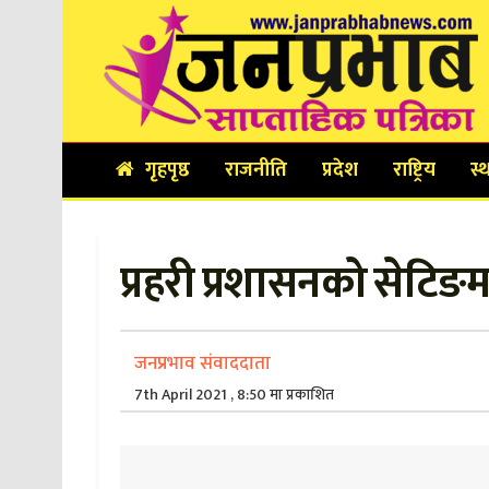
गृहपृष्ठ
राजनीति
प्रदेश
राष्ट्रिय
स्
प्रहरी प्रशासनको सेटिङ
जनप्रभाव संवाददाता
7th April 2021 , 8:50 मा प्रकाशित