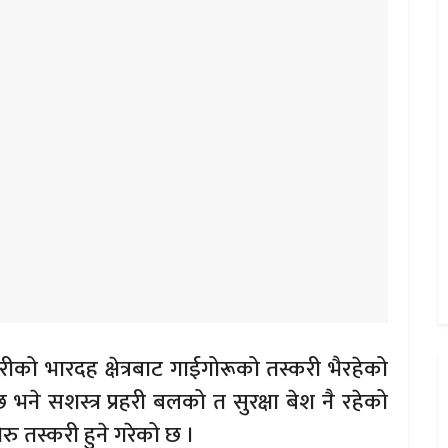
तरीको भारदह क्षेत्रबाट गाईगोरूको तस्करी भैरहेको
भने सशस्त्र प्रहरी बलको त सुरक्षा बेश नै रहेको
ु तस्करी हुने गरेको छ ।