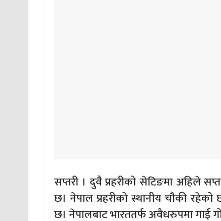
सप्तरी । दुवै प्रहरीको सेटिङमा अहिले सप्
छ। नेपाल प्रहरीको स्थानीय चौकी रहेको छ 
छ। नेपालबाट भारततर्फ अवैधरुपमा गाई गोर