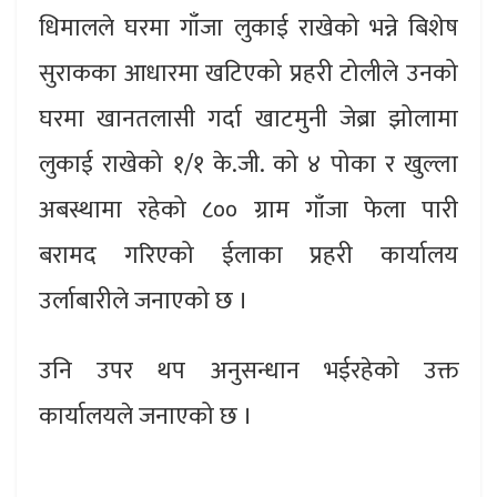
धिमालले घरमा गाँजा लुकाई राखेको भन्ने बिशेष
सुराकका आधारमा खटिएको प्रहरी टोलीले उनको
घरमा खानतलासी गर्दा खाटमुनी जेब्रा झोलामा
लुकाई राखेको १/१ के.जी. को ४ पोका र खुल्ला
अबस्थामा रहेको ८०० ग्राम गाँजा फेला पारी
बरामद गरिएको ईलाका प्रहरी कार्यालय
उर्लाबारीले जनाएको छ ।
उनि उपर थप अनुसन्धान भईरहेको उक्त
कार्यालयले जनाएको छ ।