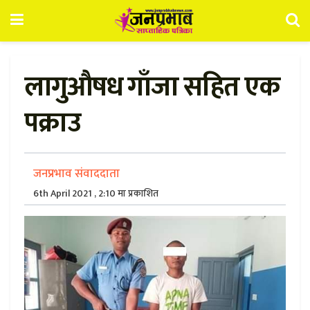
लागुऔषध गाँजा सहित एक
पक्राउ
जनप्रभाव संवाददाता
6th April 2021 , 2:10 मा प्रकाशित