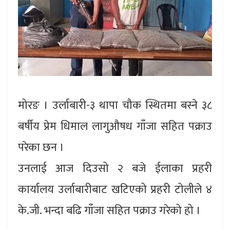
मोरङ । उर्लाबारी-३ थापा चौक स्थितमा बस्ने ३८
बर्षीय प्रेम धिमाल लागुऔषध गाँजा सहित पक्राउ
परेका छन ।
उनलाई आज दिउसो २ बजे ईलाका प्रहरी
कार्यालय उर्लाबारीबाट खटिएको प्रहरी टोलीले ४
के.जी. भन्दा बढि गाँजा सहित पक्राउ गरेको हो ।