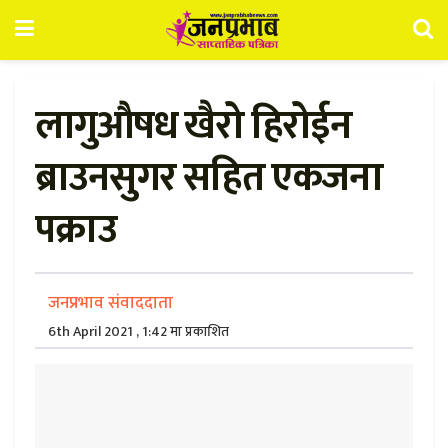
लागुऔषध खैरो हिरोईन
ब्राउनसुगर सहित एकजना
पक्राउ
जनप्रभाव संवाददाता
6th April 2021 , 1:42 मा प्रकाशित