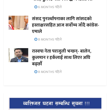
6 MONTHS पहिले
संसद पुनर्स्थापनाका लागि सांसदको
हस्ताक्षरसहित आज सर्वोच्च जाँदै कांग्रेस-
एमाले
8 MONTHS पहिले
रास्वपा नेता पराजुली भन्छन्- बालेन,
कुलमान र हर्कलाई साथ लिएर अघि
बढ्छौँ
8 MONTHS पहिले