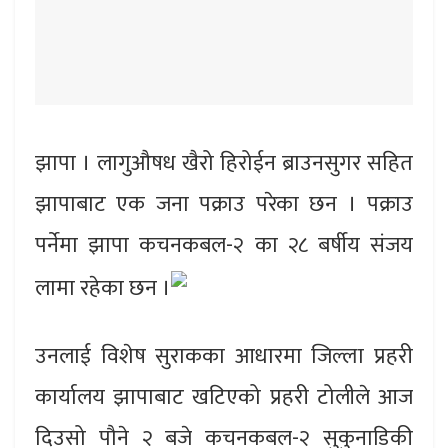
झापा । लागुऔषध खैरो हिरोईन ब्राउनसुगर सहित
झापाबाट एक जना पक्राउ परेका छन । पक्राउ
पर्नेमा झापा कचनकबल-२ का २८ बर्षीय संजय
लामा रहेका छन ।
उनलाई विशेष सुराकका आधारमा जिल्ला प्रहरी
कार्यालय झापाबाट खटिएको प्रहरी टोलीले आज
दिउसो पौने २ बजे कचनकबल-२ सुकुनाडिकी