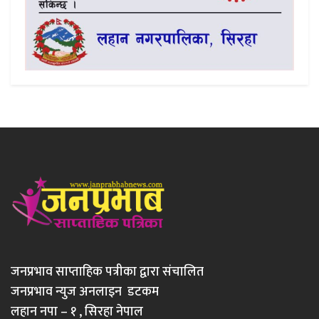
जनप्रभाव साप्ताहिक पत्रीका द्वारा संचालित
जनप्रभाव न्युज अनलाइन डटकम
लहान नपा – १ , सिरहा नेपाल