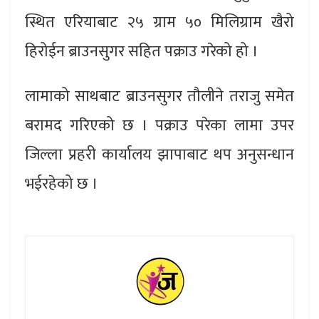
स्थित एरियाबाट २५ ग्राम ५० मिलिग्राम खैरो
हिरोईन ब्राउनसुगर सहित पक्राउ गरेको हो ।
लामाको साथबाट ब्राउनसुगर तौलीने तराजु समेत
बरामद गरिएको छ । पक्राउ परेका लामा उपर
जिल्ला प्रहरी कार्यालय झापाबाट थप अनुसन्धान
भईरहेको छ ।