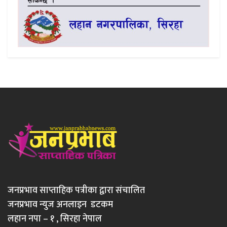
जनप्रभाव साप्ताहिक पत्रीका द्वारा संचालित
जनप्रभाव न्युज अनलाइन डटकम
लहान नपा – १ , सिरहा नेपाल