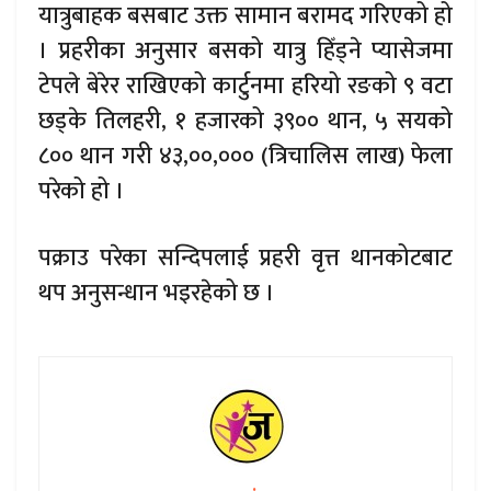
यात्रुबाहक बसबाट उक्त सामान बरामद गरिएको हो
। प्रहरीका अनुसार बसको यात्रु हिँड्ने प्यासेजमा
टेपले बेरेर राखिएको कार्टुनमा हरियो रङको ९ वटा
छड्के तिलहरी, १ हजारको ३९०० थान, ५ सयको
८०० थान गरी ४३,००,००० (त्रिचालिस लाख) फेला
परेको हो ।
पक्राउ परेका सन्दिपलाई प्रहरी वृत्त थानकोटबाट
थप अनुसन्धान भइरहेको छ ।