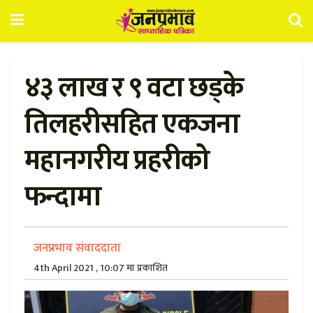
४३ लाख र ९ वटा छड्के
तिलहरीसहित एकजना
महानगरीय प्रहरीको
फन्दामा
जनप्रभाव संवाददाता
4th April 2021 , 10:07 मा प्रकाशित