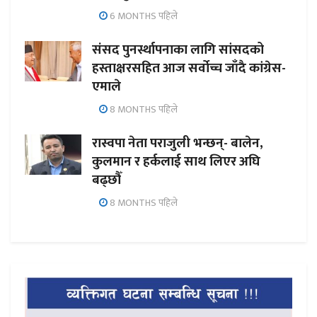
6 MONTHS पहिले
संसद पुनर्स्थापनाका लागि सांसदको
हस्ताक्षरसहित आज सर्वोच्च जाँदै कांग्रेस-
एमाले
8 MONTHS पहिले
रास्वपा नेता पराजुली भन्छन्- बालेन,
कुलमान र हर्कलाई साथ लिएर अघि
बढ्छौँ
8 MONTHS पहिले