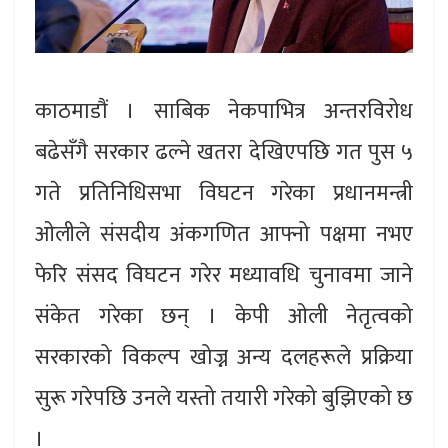
काठमाडौं ।
साबिक नेकपाभित्र अन्तरविरोध
बढेसँगै सरकार ढल्ने खतरा देखिएपछि गत पुस ५
गते प्रतिनिधिसभा विघटन गरेका प्रधानमन्त्री
ओलीले संसदीय अंकगणित आफ्नो पक्षमा नभए
फेरि संसद विघटन गरेर मध्यावधि चुनावमा जाने
संकेत गरेका छन् ।
केपी ओली नेतृत्वको
सरकारको विकल्प खोज्न अन्य दलहरूले प्रक्रिया
सुरू गरेपछि उनले यस्तो तयारी गरेको बुझिएको छ
।