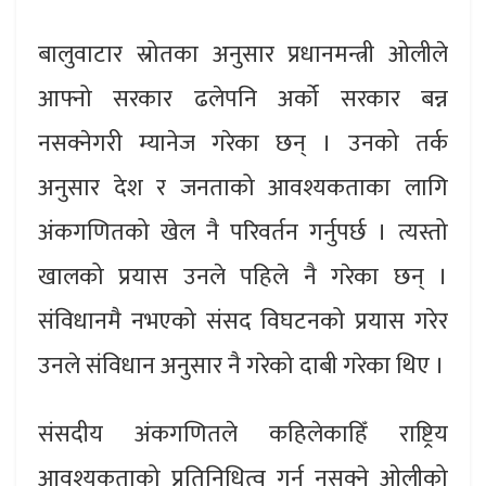
बालुवाटार स्रोतका अनुसार प्रधानमन्त्री ओलीले
आफ्नो सरकार ढलेपनि अर्को सरकार बन्न
नसक्नेगरी म्यानेज गरेका छन् । उनको तर्क
अनुसार देश र जनताको आवश्यकताका लागि
अंकगणितको खेल नै परिवर्तन गर्नुपर्छ । त्यस्तो
खालको प्रयास उनले पहिले नै गरेका छन् ।
संविधानमै नभएको संसद विघटनको प्रयास गरेर
उनले संविधान अनुसार नै गरेको दाबी गरेका थिए ।
संसदीय अंकगणितले कहिलेकाहिँ राष्ट्रिय
आवश्यकताको प्रतिनिधित्व गर्न नसक्ने ओलीको