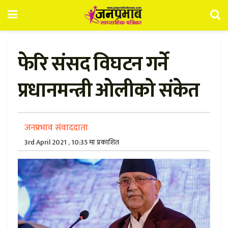
फेरि संसद विघटन गर्ने
प्रधानमन्त्री ओलीको संकेत
जनप्रभाव संवाददाता
3rd April 2021 , 10:35 मा प्रकाशित