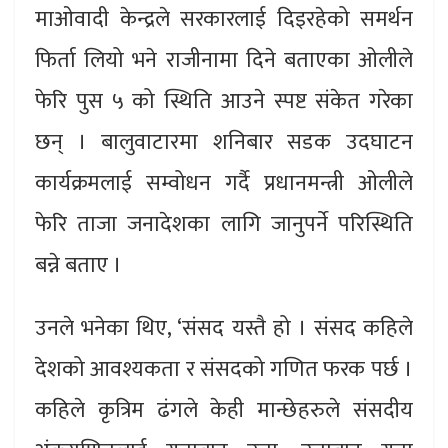
माओवादी केन्द्रले सरकारलाई दिइरहेको समर्थन
फिर्ता लियो भने राजीनामा दिने बताएका ओलीले
फेरि पुस ५ को स्थिति आउने स्पष्ट संकेत गरेका
छन् । बालुवाटारमा शनिबार सडक उदघाटन
कार्यक्रमलाई सम्वोधन गर्दै प्रधानमन्त्री ओलीले
फेरि ताजा जनादेशका लागि जानुपर्ने परिस्थिति
बन्ने बताए ।
उनले भनेका थिए, ‘संसद यस्तै हो । संसद कहिले
देशको आवश्यकता र संसदको गणित फरक पर्छ ।
कहिले कृत्रिम ढंगले केही मान्छेहरुले संसदीय