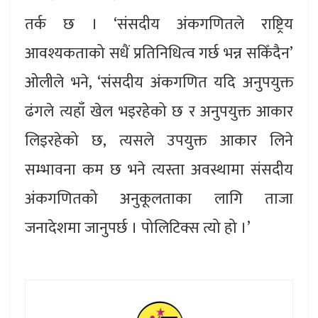
तर्क छ । ‘संसदीय अंकगणितले राष्ट्रिय
आवश्यकताको सधैं प्रतिनिधित्व गर्छ भन्न सकिँदैन’
ओलीले भने, ‘संसदीय अंकगणित यदि अनुपयुक्त
ढंगले त्यहाँ खेल भइरहेको छ र अनुपयुक्त आकार
लिइरहेको छ, त्यसले उपयुक्त आकार लिने
सम्भावना कम छ भने त्यस्ता अवस्थामा संसदीय
अंकगणितको अनुकूलताका लागि ताजा
जनादेशमा जानुपर्छ । पोलिटिक्स त्यो हो ।’