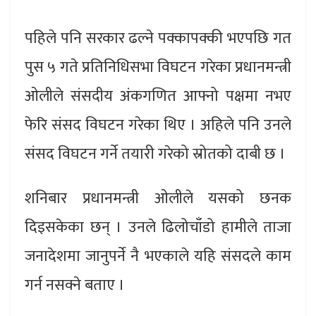
पहिले पनि सरकार ढल्ने पक्कापक्की भएपछि गत
पुस ५ गते प्रतिनिधिसभा विघटन गरेका प्रधानमन्त्री
ओलीले संसदीय अंकगणित आफ्नो पक्षमा नभए
फेरि संसद विघटन गरेका थिए । अहिले पनि उनले
संसद विघटन गर्ने तयारी गरेको स्रोतको दाबी छ ।
शनिबार प्रधानमन्त्री ओलीले यसको छनक
दिइसकेका छन् । उनले ढिलोचाँडो हामीले ताजा
जनादेशमा जानुपर्ने नै भएकाले यहि संसदले काम
गर्न नसक्ने बताए ।