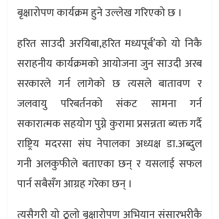
बृक्षारोपण कार्यक्रम हुने उल्लेख गरिएको छ ।
हरित साउदी अरयिबा,हरित मध्यपूर्ब’को यो निकै
सराहनीय कार्यक्रमको आयोजना जुन साउदी अरब
सरकारले गर्न लागेको छ त्यसले बातावण र
जलवायु परिबर्तनको संकट सामना गर्न
सकारात्मक सहयोग पुग्ने कुरामा प्रसन्नता ब्यक्त गर्दै
राष्ट्रिय मदरसा संघ नेपालका अध्यक्ष डा.अब्दुल
गनी अलकुफीले बताएका छन् र यसलाई सफल
पार्न सबैसँग आग्रह गरेका छन् ।
त्यसैगरी यो ठूलो बृक्षारोपण अभियान संसारभरीकै