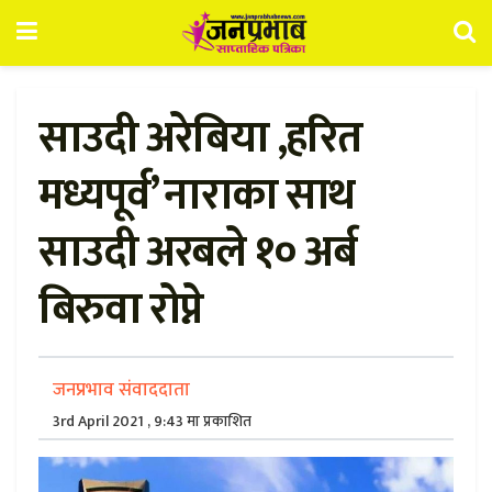
साउदी अरेबिया ,हरित
मध्यपूर्व’ नाराका साथ
साउदी अरबले १० अर्ब
बिरुवा रोप्ने
जनप्रभाव संवाददाता
3rd April 2021 , 9:43 मा प्रकाशित