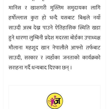
मानिस र खाशगरी मुस्लिम समुदायका लागि
हर्षोल्लास कुरा हो भन्दै यसबाट बिश्वले नयाँ
साउदी अरब देख्न पाउने ऐतिहासिक स्थिति खडा
हुने धारणा लुम्बिनी प्रदेश मदरसा बोर्डका उपाध्यक्ष
मौलाना महशुद खान नेपालीले आफ्नो तर्फबाट
साउदी, सरकार र त्यहाँका जनताको कार्यक्रको
सराहना गर्दै धन्यबाद दिएका छन् ।