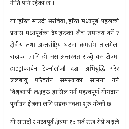
नीति पनि रहेको छ ।
यो ‘हरित साउदी अरबिया, हरित मध्यपूर्ब’ पहलको
प्रयास मध्यपूर्बका देशहरुका बीच समन्वय गर्ने र
क्षेत्रीय तथा अन्तर्राष्ट्रिय घटना क्रमसँग तालमेला
राख्नका लागि हो जस अन्तरगत राज्यृे यस क्षेत्रमा
हाइड्रोकार्बन टेक्नोलोजी दक्षा अभिबृद्धि गरेर
जलबायु परिबर्तन समस्याको सामना गर्ने
बिश्वब्यापी लक्षहरु हासिल गर्न महत्वपूर्ण योगदान
पुर्याउन क्षेत्रका लगि सडक नक्शा शुरु गरेको छ ।
यो साउदी र मध्यपूर्व क्षेत्रमा १० अर्ब रुख रोप्ने लक्षले