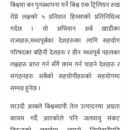
बिश्वमा बन पुनस्र्थापना गर्ने बिश्व एक ट्रिलियन रुख
रोप्ने लक्षको ५ प्रतिशत हिस्साको प्रतिनिधित्व
गर्दछ । यो अभियान अर्ब खाडीका
राज्यहरु,मध्यपूर्बका देशहरुका लागि सहयोग
परिषदका बहिनी देशहरु र ग्रीन मध्यपूर्ब पहलका
लक्षहरु प्राप्त गर्न सँगै काम गर्न चाहने देशहरु र
संगठनहरु सबैको सहयोगीहरुको सहयोगमा
सम्पन्न हुनेछ ।
साउदी अरबले बिश्वब्यापी तेल उत्पादनमा अग्रता
कायम गर्दै आएकोले पनि जलवायु संकट