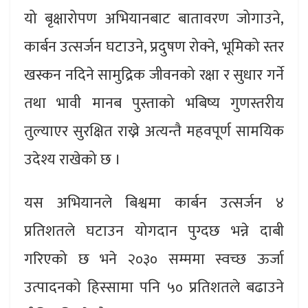
यो बृक्षारोपण अभियानबाट बातावरण जोगाउने,
कार्बन उत्सर्जन घटाउने, प्रदुषण रोक्ने, भूमिको स्तर
खस्कन नदिने सामुद्रिक जीवनको रक्षा र सुधार गर्ने
तथा भावी मानब पुस्ताको भबिष्य गुणस्तरीय
तुल्याएर सुरक्षित राख्ने अत्यन्तै महवपूर्ण सामयिक
उदेश्य राखेको छ ।
यस अभियानले बिश्वमा कार्बन उत्सर्जन ४
प्रतिशतले घटाउन योगदान पुग्दछ भन्ने दाबी
गरिएको छ भने २०३० सम्ममा स्वच्छ ऊर्जा
उत्पादनको हिस्सामा पनि ५० प्रतिशतले बढाउने