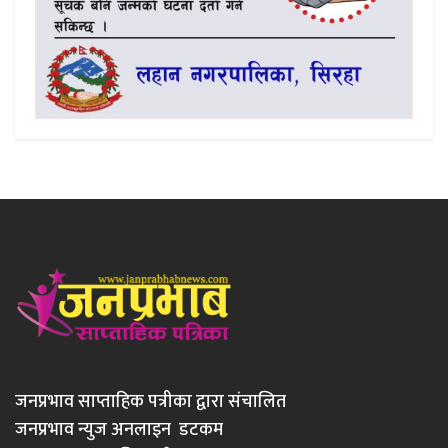
जनप्रभाव साप्ताहिक पत्रीका द्वारा संचालित
जनप्रभाव न्युज अनलाइन डटकम