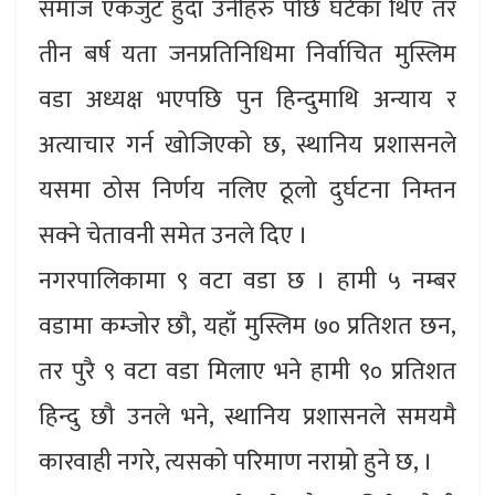
समाज एकजुट हुदाँ उनीहरु पछि घटेका थिए तर
तीन बर्ष यता जनप्रतिनिधिमा निर्वाचित मुस्लिम
वडा अध्यक्ष भएपछि पुन हिन्दुमाथि अन्याय र
अत्याचार गर्न खोजिएको छ, स्थानिय प्रशासनले
यसमा ठोस निर्णय नलिए ठूलो दुर्घटना निम्तन
सक्ने चेतावनी समेत उनले दिए ।
नगरपालिकामा ९ वटा वडा छ । हामी ५ नम्बर
वडामा कम्जोर छौ, यहाँ मुस्लिम ७० प्रतिशत छन,
तर पुरै ९ वटा वडा मिलाए भने हामी ९० प्रतिशत
हिन्दु छौ उनले भने, स्थानिय प्रशासनले समयमै
कारवाही नगरे, त्यसको परिमाण नराम्रो हुने छ, ।