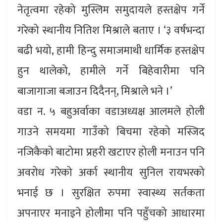
नेतृत्वमा रहेको मुस्लिम समुदायले हस्तक्षेप गर्ने
गरेको स्थानीय नितिश मिश्राले बताए । ‘३ वर्षभन्दा
बढी भयो, हामी हिन्दु समाजमाथी धार्मिक हस्तक्षेप
हुन थालेको, हामीले गर्ने बिहेवारीमा पनि
बाजागाजा बजाउन दिदैनन्, मिश्राले भने ।’
वडा न. ५ बहुअर्वाका वडाअध्यक्ष आलमले होली
गाउने समयमा गाउँको बिचमा रहेको मस्जिद
नजिकैको बाटोमा प्रहरी खटाएर होली मनाउन पनि
अवरोध गरेको अर्का स्थानीय सुनिल रायभरको
भनाई छ । सुरक्षित रुपमा स्वास्थ्य सर्तकता
अपनाएर मनाइने होलीमा पनि पहुँचको आधारमा