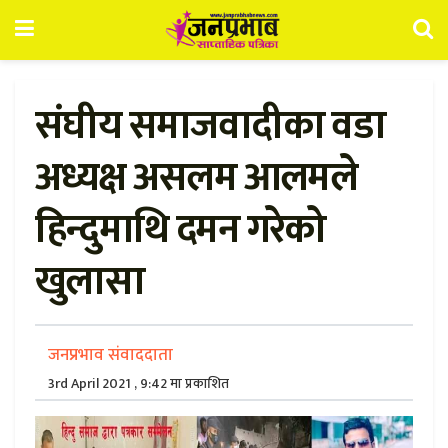
संघीय समाजवादीका वडा
अध्यक्ष असलम आलमले
हिन्दुमाथि दमन गरेको
खुलासा
जनप्रभाव संवाददाता
3rd April 2021 , 9:42 मा प्रकाशित