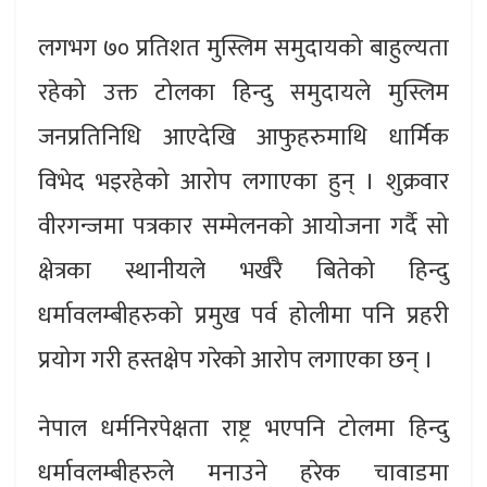
लगभग ७० प्रतिशत मुस्लिम समुदायको बाहुल्यता
रहेको उक्त टोलका हिन्दु समुदायले मुस्लिम
जनप्रतिनिधि आएदेखि आफुहरुमाथि धार्मिक
विभेद भइरहेको आरोप लगाएका हुन् । शुक्रवार
वीरगन्जमा पत्रकार सम्मेलनको आयोजना गर्दै सो
क्षेत्रका स्थानीयले भर्खरै बितेको हिन्दु
धर्मावलम्बीहरुको प्रमुख पर्व होलीमा पनि प्रहरी
प्रयोग गरी हस्तक्षेप गरेको आरोप लगाएका छन् ।
नेपाल धर्मनिरपेक्षता राष्ट्र भएपनि टोलमा हिन्दु
धर्मावलम्बीहरुले मनाउने हरेक चावाडमा