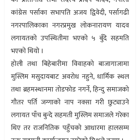
कांग्रेस पर्साका सभापति अजय द्विवेदी, पर्सागढी
नगरपालिकाका नगरप्रमुख लोकनारायण यादव
लगायतको उपस्थितीमा भएको ५ बुँदे सहमति
भएको थियो ।
होली तथा बिहेबारीमा विवाहको बाजागाजामा
मुस्लिम मसुदायबाट अवरोध नहुने, धार्मिक स्थल
तथा ब्रहमस्थानमा तोडफोड नगर्ने, हिन्दु समाजको
गौतर पर्ति जग्गाको नाप नक्सा गरी छुट्याउने
लगायत पाँच बुन्दे सहमती मुस्लिम समाजले गरेका
थिए तर राजनितिक पहुँचको आधारमा हालसम्म