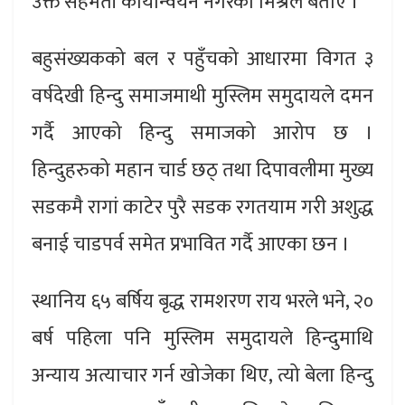
उक्त सहमती कार्यान्वयन नगरेको मिश्रले बताए ।
बहुसंख्यकको बल र पहुँचको आधारमा विगत ३
वर्षदेखी हिन्दु समाजमाथी मुस्लिम समुदायले दमन
गर्दै आएको हिन्दु समाजको आरोप छ ।
हिन्दुहरुको महान चार्ड छठ् तथा दिपावलीमा मुख्य
सडकमै रागां काटेर पुरै सडक रगतयाम गरी अशुद्ध
बनाई चाडपर्व समेत प्रभावित गर्दै आएका छन ।
स्थानिय ६५ बर्षिय बृद्ध रामशरण राय भरले भने, २०
बर्ष पहिला पनि मुस्लिम समुदायले हिन्दुमाथि
अन्याय अत्याचार गर्न खोजेका थिए, त्यो बेला हिन्दु