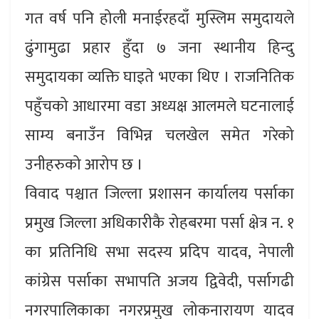
गत वर्ष पनि होली मनाईरहदाँ मुस्लिम समुदायले
ढुंगामुढा प्रहार हुँदा ७ जना स्थानीय हिन्दु
समुदायका व्यक्ति घाइते भएका थिए । राजनितिक
पहुँचको आधारमा वडा अध्यक्ष आलमले घटनालाई
साम्य बनाउँन विभिन्न चलखेल समेत गरेको
उनीहरुको आरोप छ ।
विवाद पश्चात जिल्ला प्रशासन कार्यालय पर्साका
प्रमुख जिल्ला अधिकारीकै रोहबरमा पर्सा क्षेत्र न. १
का प्रतिनिधि सभा सदस्य प्रदिप यादव, नेपाली
कांग्रेस पर्साका सभापति अजय द्विवेदी, पर्सागढी
नगरपालिकाका नगरप्रमुख लोकनारायण यादव