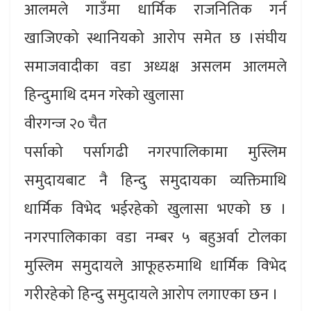
आलमले गाउँमा धार्मिक राजनितिक गर्न
खाजिएको स्थानियको आरोप समेत छ ।संघीय
समाजवादीका वडा अध्यक्ष असलम आलमले
हिन्दुमाथि दमन गरेको खुलासा
वीरगन्ज २० चैत
पर्साको पर्सागढी नगरपालिकामा मुस्लिम
समुदायबाट नै हिन्दु समुदायका व्यक्तिमाथि
धार्मिक विभेद भईरहेको खुलासा भएको छ ।
नगरपालिकाका वडा नम्बर ५ बहुअर्वा टोलका
मुस्लिम समुदायले आफूहरुमाथि धार्मिक विभेद
गरीरहेको हिन्दु समुदायले आरोप लगाएका छन ।