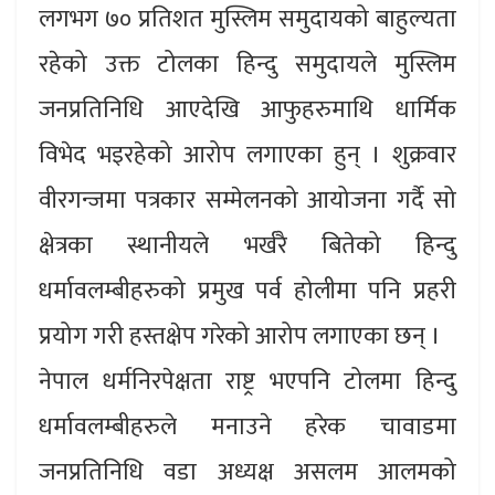
लगभग ७० प्रतिशत मुस्लिम समुदायको बाहुल्यता
रहेको उक्त टोलका हिन्दु समुदायले मुस्लिम
जनप्रतिनिधि आएदेखि आफुहरुमाथि धार्मिक
विभेद भइरहेको आरोप लगाएका हुन् । शुक्रवार
वीरगन्जमा पत्रकार सम्मेलनको आयोजना गर्दै सो
क्षेत्रका स्थानीयले भर्खरै बितेको हिन्दु
धर्मावलम्बीहरुको प्रमुख पर्व होलीमा पनि प्रहरी
प्रयोग गरी हस्तक्षेप गरेको आरोप लगाएका छन् ।
नेपाल धर्मनिरपेक्षता राष्ट्र भएपनि टोलमा हिन्दु
धर्मावलम्बीहरुले मनाउने हरेक चावाडमा
जनप्रतिनिधि वडा अध्यक्ष असलम आलमको