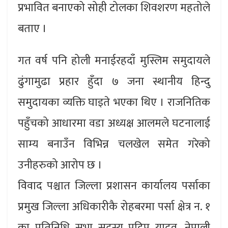
प्रभावित बनाएको सोही टोलका शिवशरण महतोले
बताए ।
गत वर्ष पनि होली मनाईरहदाँ मुस्लिम समुदायले
ढुंगामुढा प्रहार हुँदा ७ जना स्थानीय हिन्दु
समुदायका व्यक्ति घाइते भएका थिए । राजनितिक
पहुँचको आधारमा वडा अध्यक्ष आलमले घटनालाई
साम्य बनाउँन विभिन्न चलखेल समेत गरेको
उनीहरुको आरोप छ ।
विवाद पश्चात जिल्ला प्रशासन कार्यालय पर्साका
प्रमुख जिल्ला अधिकारीकै रोहबरमा पर्सा क्षेत्र न. १
का प्रतिनिधि सभा सदस्य प्रदिप यादव, नेपाली