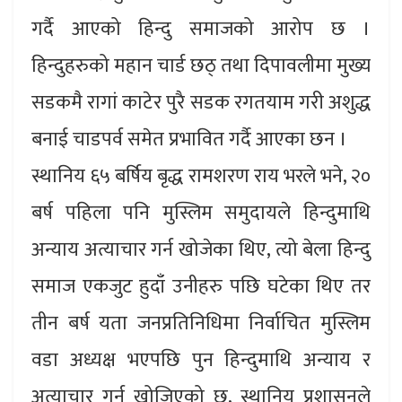
गर्दै आएको हिन्दु समाजको आरोप छ ।
हिन्दुहरुको महान चार्ड छठ् तथा दिपावलीमा मुख्य
सडकमै रागां काटेर पुरै सडक रगतयाम गरी अशुद्ध
बनाई चाडपर्व समेत प्रभावित गर्दै आएका छन ।
स्थानिय ६५ बर्षिय बृद्ध रामशरण राय भरले भने, २०
बर्ष पहिला पनि मुस्लिम समुदायले हिन्दुमाथि
अन्याय अत्याचार गर्न खोजेका थिए, त्यो बेला हिन्दु
समाज एकजुट हुदाँ उनीहरु पछि घटेका थिए तर
तीन बर्ष यता जनप्रतिनिधिमा निर्वाचित मुस्लिम
वडा अध्यक्ष भएपछि पुन हिन्दुमाथि अन्याय र
अत्याचार गर्न खोजिएको छ, स्थानिय प्रशासनले