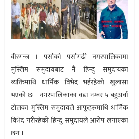
वीरगन्ज । पर्साको पर्सागढी नगरपालिकामा
मुस्लिम समुदायबाट नै हिन्दु समुदायका
व्यक्तिमाथि धार्मिक विभेद भईरहेको खुलासा
भएको छ । नगरपालिकाका वडा नम्बर ५ बहुअर्वा
टोलका मुस्लिम समुदायले आफूहरुमाथि धार्मिक
विभेद गरीरहेको हिन्दु समुदायले आरोप लगाएका
छन ।