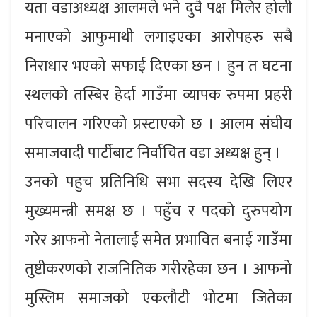
यता वडाअध्यक्ष आलमले भने दुवै पक्ष मिलेर होली
मनाएको आफुमाथी लगाइएका आरोपहरु सबै
निराधार भएको सफाई दिएका छन । हुन त घटना
स्थलको तस्बिर हेर्दा गाउँमा व्यापक रुपमा प्रहरी
परिचालन गरिएको प्रस्टाएको छ । आलम संघीय
समाजवादी पार्टीबाट निर्वाचित वडा अध्यक्ष हुन् ।
उनको पहुच प्रतिनिधि सभा सदस्य देखि लिएर
मुख्यमन्त्री समक्ष छ । पहुँच र पदको दुरुपयोग
गरेर आफनो नेतालाई समेत प्रभावित बनाई गाउँमा
तुष्टीकरणको राजनितिक गरीरहेका छन । आफनो
मुस्लिम समाजको एकलौटी भोटमा जितेका