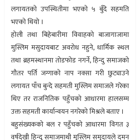
लगायतको उपस्थितीमा भएको ५ बुँदे सहमति
भएको थियो ।
होली तथा बिहेबारीमा विवाहको बाजागाजामा
मुस्लिम मसुदायबाट अवरोध नहुने, धार्मिक स्थल
तथा ब्रहमस्थानमा तोडफोड नगर्ने, हिन्दु समाजको
गौतर पर्ति जग्गाको नाप नक्सा गरी छुट्याउने
लगायत पाँच बुन्दे सहमती मुस्लिम समाजले गरेका
थिए तर राजनितिक पहुँचको आधारमा हालसम्म
उक्त सहमती कार्यान्वयन नगरेको मिश्रले बताए ।
बहुसंख्यकको बल र पहुँचको आधारमा विगत ३
वर्षदेखी हिन्दु समाजमाथी मुस्लिम समुदायले दमन