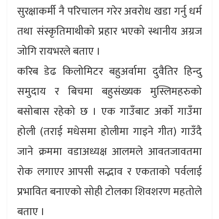
सुरक्षाकर्मी नै परिचालन गरेर अवरोध खडा गर्नु धर्म
तथा संस्कृतिमाथीको प्रहार भएको स्थानीय अग्रज
जोगि रायभरले बताए ।
करिब डेढ किलोमिटर बहुअर्वामा दुवैतिर हिन्दु
समुदाय र बिचमा बहुसंख्यक मुस्लिमहरुको
बसोबास रहेको छ । एक गाउँबाट अर्काे गाउँमा
होली (तराई मधेसमा होलीमा गाइने गीत) गाउँदै
जाने क्रममा वडाअध्यक्ष आलमले आवतजावतमा
रोक लगाएर आपसी सद्भाव र एकताको पर्वलाई
प्रभावित बनाएको सोही टोलका शिवशरण महतोले
बताए ।