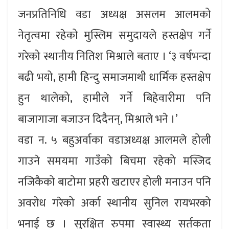
जनप्रतिनिधि वडा अध्यक्ष असलम आलमको
नेतृत्वमा रहेको मुस्लिम समुदायले हस्तक्षेप गर्ने
गरेको स्थानीय नितिश मिश्राले बताए । ‘३ वर्षभन्दा
बढी भयो, हामी हिन्दु समाजमाथी धार्मिक हस्तक्षेप
हुन थालेको, हामीले गर्ने बिहेवारीमा पनि
बाजागाजा बजाउन दिदैनन्, मिश्राले भने ।’
वडा न. ५ बहुअर्वाका वडाअध्यक्ष आलमले होली
गाउने समयमा गाउँको बिचमा रहेको मस्जिद
नजिकैको बाटोमा प्रहरी खटाएर होली मनाउन पनि
अवरोध गरेको अर्का स्थानीय सुनिल रायभरको
भनाई छ । सुरक्षित रुपमा स्वास्थ्य सर्तकता