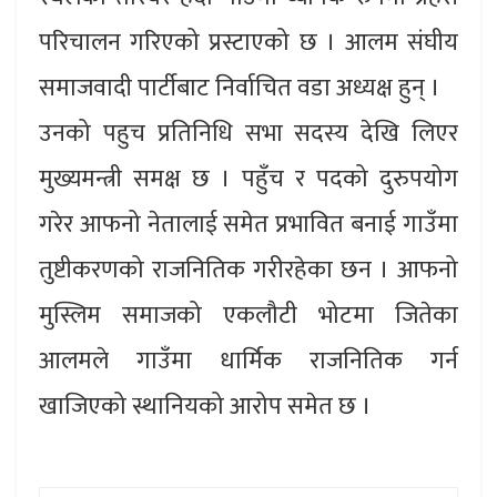
परिचालन गरिएको प्रस्टाएको छ । आलम संघीय
समाजवादी पार्टीबाट निर्वाचित वडा अध्यक्ष हुन् ।
उनको पहुच प्रतिनिधि सभा सदस्य देखि लिएर
मुख्यमन्त्री समक्ष छ । पहुँच र पदको दुरुपयोग
गरेर आफनो नेतालाई समेत प्रभावित बनाई गाउँमा
तुष्टीकरणको राजनितिक गरीरहेका छन । आफनो
मुस्लिम समाजको एकलौटी भोटमा जितेका
आलमले गाउँमा धार्मिक राजनितिक गर्न
खाजिएको स्थानियको आरोप समेत छ ।