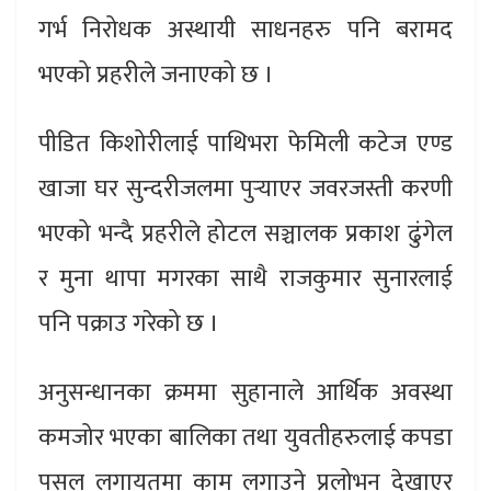
गर्भ निरोधक अस्थायी साधनहरु पनि बरामद
भएको प्रहरीले जनाएको छ ।
पीडित किशोरीलाई पाथिभरा फेमिली कटेज एण्ड
खाजा घर सुन्दरीजलमा पुर्‍याएर जवरजस्ती करणी
भएको भन्दै प्रहरीले होटल सञ्चालक प्रकाश ढुंगेल
र मुना थापा मगरका साथै राजकुमार सुनारलाई
पनि पक्राउ गरेको छ ।
अनुसन्धानका क्रममा सुहानाले आर्थिक अवस्था
कमजोर भएका बालिका तथा युवतीहरुलाई कपडा
पसल लगायतमा काम लगाउने प्रलोभन देखाएर