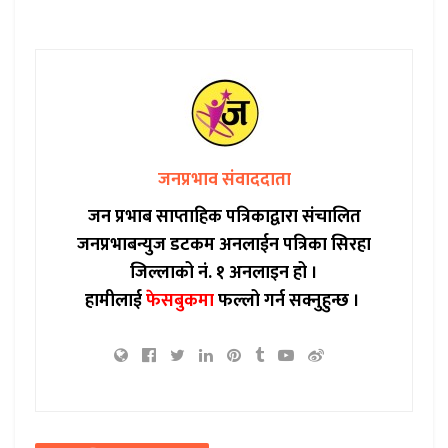
जनप्रभाव संवाददाता
जन प्रभाब साप्ताहिक पत्रिकाद्वारा संचालित
जनप्रभाबन्युज डटकम अनलाईन पत्रिका सिरहा
जिल्लाको नं. १ अनलाइन हो ।
हामीलाई
फेसबुकमा
फल्लो गर्न सक्नुहुन्छ ।