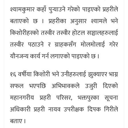
श्यामकुमार कहाँ पुर्‍याउने गरेको पाइएको प्रहरीले
बताएको छ । प्रहरीका अनुसार श्यामले भने
किशोरीहरको तस्वीर तस्वीर होटल सञ्चालहरुलाई
तस्वीर पठाउने र ग्राहकसँग मोलमोलाई गरेर
यौनजन्य कार्य गर्न लगाएको पाइएको छ ।
१६ वर्षीया किशोरी भने उनीहरुलाई झुक्याएर भाग्न
सफल भएपछि अभिभावकले उजुरी दिएको
महानगरीय प्रहरी परिसर, भक्तपुरका सूचना
अधिकारी प्रहरी नायव उपरीक्षक दिपक गिरीले
बताए ।