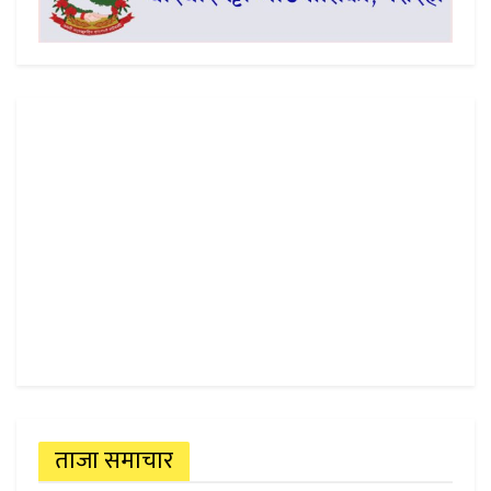
ताजा समाचार