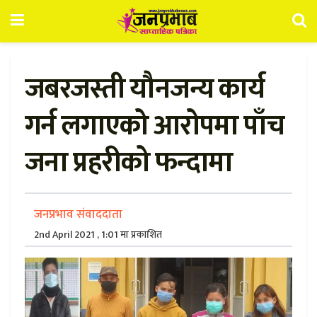
जबरजस्ती यौनजन्य कार्य
गर्न लगाएको आरोपमा पाँच
जना प्रहरीको फन्दामा
जनप्रभाव संवाददाता
2nd April 2021 , 1:01 मा प्रकाशित