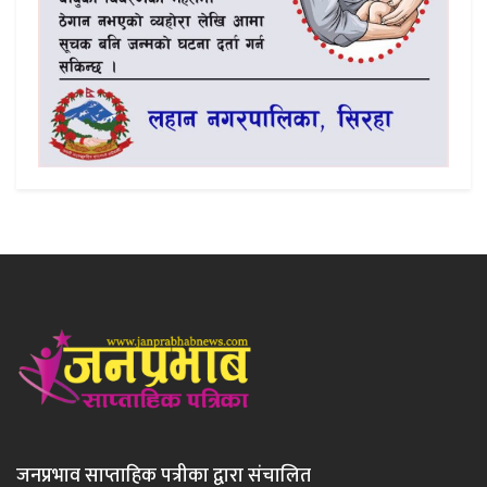
जनप्रभाव साप्ताहिक पत्रीका द्वारा संचालित