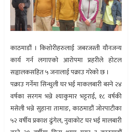
काठमाडौं । किशोरीहरुलाई जबरजस्ती यौनजन्य
कार्य गर्न लगाएको आरोपमा प्रहरीले होटल
सञ्चालकसहित ५ जनालाई पक्राउ गरेको छ ।
पक्राउ गर्नेमा सिन्धुली घर भई माकलबारी बस्ने २४
वर्षका सरगम भन्ने श्याकुमार भट्टराई, १८ वर्षकी
मसेली भन्ने सुहाना तामाङ, काठमाडौं जोरपाटीका
५२ वर्षीय प्रकाश ढुंगेल, नुवाकोट घर भई मालबारी