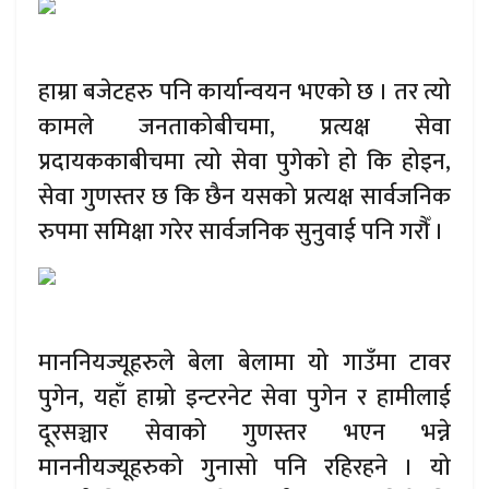
हाम्रा बजेटहरु पनि कार्यान्वयन भएको छ । तर त्यो
कामले जनताकोबीचमा, प्रत्यक्ष सेवा
प्रदायककाबीचमा त्यो सेवा पुगेको हो कि होइन,
सेवा गुणस्तर छ कि छैन यसको प्रत्यक्ष सार्वजनिक
रुपमा समिक्षा गरेर सार्वजनिक सुनुवाई पनि गरौँ ।
माननियज्यूहरुले बेला बेलामा यो गाउँमा टावर
पुगेन, यहाँ हाम्रो इन्टरनेट सेवा पुगेन र हामीलाई
दूरसञ्चार सेवाको गुणस्तर भएन भन्ने
माननीयज्यूहरुको गुनासो पनि रहिरहने । यो