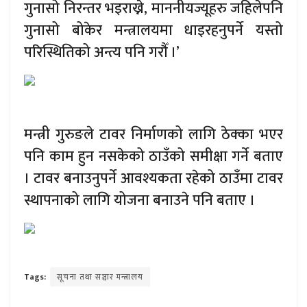
गुनासो निरन्तर भइराख्ने, माननीयज्यूहरु जहिलेपनि
गुनासो बोकेर मन्त्रालयमा धाइरहनुपर्ने यस्तो
परिस्थितिको अन्त्य पनि गरौँ ।’
मन्त्री गुरुङले टावर निर्माणको लागि ठेक्का भएर
पनि काम हुन नसकेको ठाउँको समीक्षा गर्ने बताए
। टावर बनाउनुपर्ने आवश्यकता रहेको ठाउँमा टावर
स्थापनाको लागि योजना बनाउने पनि बताए ।
Tags:
सूचना तथा सञ्चार मन्त्रालय