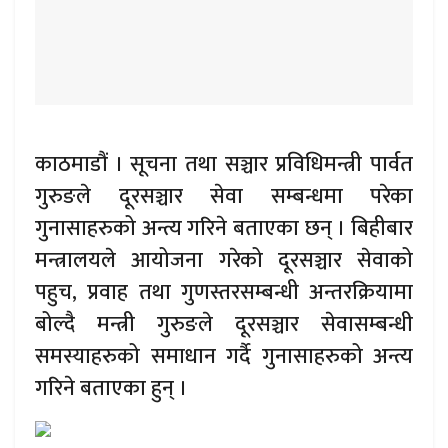
काठमाडौं । सूचना तथा सञ्चार प्रविधिमन्त्री पार्वत
गुरुङले दूरसञ्चार सेवा सम्बन्धमा परेका
गुनासाहरुको अन्त्य गरिने बताएका छन् । बिहीबार
मन्त्रालयले आयोजना गरेको दूरसञ्चार सेवाको
पहुच, प्रवाह तथा गुणस्तरसम्बन्धी अन्तरक्रियामा
बोल्दै मन्त्री गुरुङले दूरसञ्चार सेवासम्बन्धी
समस्याहरुको समाधान गर्दै गुनासाहरुको अन्त्य
गरिने बताएका हुन् ।