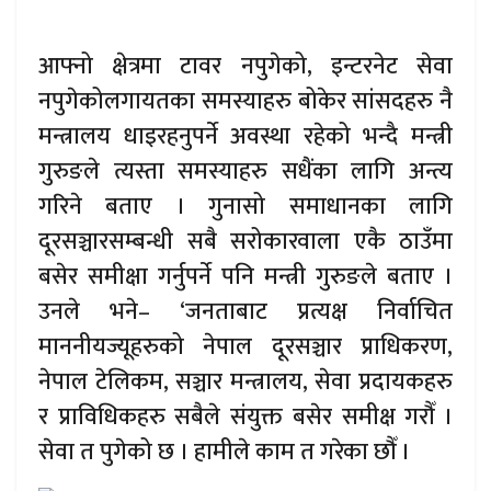
आफ्नो क्षेत्रमा टावर नपुगेको, इन्टरनेट सेवा
नपुगेकोलगायतका समस्याहरु बोकेर सांसदहरु नै
मन्त्रालय धाइरहनुपर्ने अवस्था रहेको भन्दै मन्त्री
गुरुङले त्यस्ता समस्याहरु सधैंका लागि अन्त्य
गरिने बताए । गुनासो समाधानका लागि
दूरसञ्चारसम्बन्धी सबै सरोकारवाला एकै ठाउँमा
बसेर समीक्षा गर्नुपर्ने पनि मन्त्री गुरुङले बताए ।
उनले भने– ‘जनताबाट प्रत्यक्ष निर्वाचित
माननीयज्यूहरुको नेपाल दूरसञ्चार प्राधिकरण,
नेपाल टेलिकम, सञ्चार मन्त्रालय, सेवा प्रदायकहरु
र प्राविधिकहरु सबैले संयुक्त बसेर समीक्ष गरौँ ।
सेवा त पुगेको छ । हामीले काम त गरेका छौँ ।