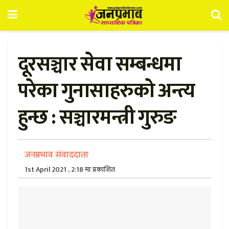
दूरसञ्चार सेवा सम्बन्धमा
परेका गुनासाहरुको अन्त्य
हुन्छ : सञ्चारमन्त्री गुरुङ
जनप्रभाव संवाददाता
1st April 2021 , 2:18 मा प्रकाशित