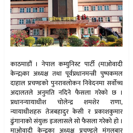
काठमाडौं । नेपाल कम्युनिस्ट पार्टी (माओवादी
केन्द्र)का अध्यक्ष तथा पूर्वप्रधानमन्त्री पुष्पकमल
दाहाल प्रचण्डको पुनरावलोकन निवेदनमा सर्वोच्च
अदालतले अनुमति नदिने फैसला गरेको छ ।
प्रधानन्यायाधीश चोलेन्द्र शमशेर राणा,
न्यायाधीशहरु तेजबहादुर केसी र प्रकाशकुमार
ढुंगानाको संयुक्त इजलासले सो फैसला गरेको हो ।
माओवादी केन्द्रका अध्यक्ष प्रचण्डले मंगलबार