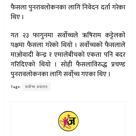
फैसला पुनरावलोकनका लागि निवेदन दर्ता गरेका
थिए ।
गत २३ फागुनमा सर्वोच्चले ऋषिराम कट्टेलको
पक्षमा फैसला गरेको थियो । सर्वाेच्चको फैसलाले
माओवादी केन्द्र र एमालेबीचको एकता पनि बदर
गरिदिएको थियो । सोही फैसलाविरुद्ध प्रचण्ड
पुनरावलोकनका लागि सर्वो्च्च गएका थिए ।
Tags:
सर्वोच्च अदालत