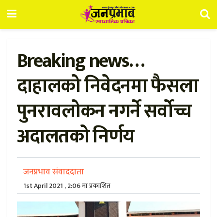
Breaking news…
दाहालको निवेदनमा फैसला
पुनरावलोकन नगर्ने सर्वोच्च
अदालतको निर्णय
जनप्रभाव संवाददाता
1st April 2021 , 2:06 मा प्रकाशित