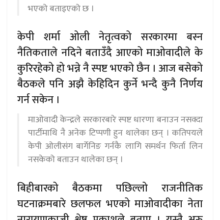
भएको बताइएको छ ।
केपी शर्मा ओली नेतृत्वको सरकारमा बस्न
नैतिकताले नदिने बताउँदै आएको माओवादीले के
कुरिरहेको हो भन्ने नै स्पष्ट भएको छैन । आज बसेको
बैठकले पनि अझै केहिदिन कुर्ने भन्दै कुनै निर्णय
गर्न सकेन ।
माओवादी केन्द्रले सरकारबारे स्पष्ट धारणा बनाउन नसक्दा
पार्टीमाथि नै अनेक टिप्पणी हुन थालेका छन् । कतिपयले
केपी ओलीसंग बार्गेनिङ गर्नकै लागि समर्थन फिर्ता लिन
नसकेको बताउन थालेका छन् ।
बिहीबारको बैठकमा पछिल्लो राजनीतिक
घटनाक्रमबारे छलफल भएको माओवादीका नेता
नारायणकाजी श्रेष्ठ प्रकाशले बताए । यस्तै अरु