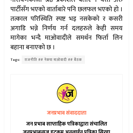
पार्टीसँग भएको वार्ताबारे पनि छलफल भएको हो ।
तत्काल परिस्थिति स्पष्ट भइ नसकेको र कसरी
अगाडि भन्ने निर्णय गर्न दलहरुले केही समय
मागेका भन्दै माओवादीले समर्थन फिर्ता लिन
बहाना बनाएको छ ।
Tags:
राजनीति ## नेकपा माओवादी ## बैठक
जनप्रभाव संवाददाता
जन प्रभाब साप्ताहिक पत्रिकाद्वारा संचालित
जनप्रभाबन्युज डटकम अनलाईन पत्रिका सिरहा