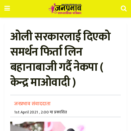
ओली सरकारलाई दिएको
समर्थन फिर्ता लिन
बहानाबाजी गर्दै नेकपा (
केन्द्र माओवादी )
जनप्रभाव संवाददाता
1st April 2021 , 2:00 मा प्रकाशित