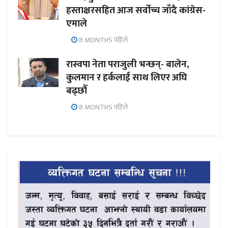
हस्ताक्षरसहित आज सर्वोच्च जाँदै कांग्रेस-
एमाले
8 MONTHS पहिले
रास्वपा नेता पराजुली भन्छन्- बालेन,
कुलमान र हर्कलाई साथ लिएर अघि
बढ्छौँ
8 MONTHS पहिले