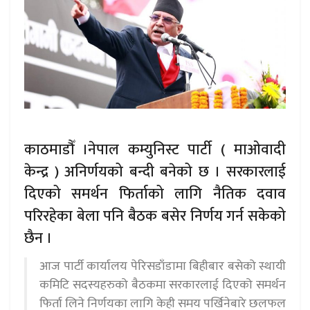
काठमाडौँ ।नेपाल कम्युनिस्ट पार्टी ( माओवादी
केन्द्र ) अनिर्णयको बन्दी बनेको छ । सरकारलाई
दिएको समर्थन फिर्ताको लागि नैतिक दवाव
परिरहेका बेला पनि बैठक बसेर निर्णय गर्न सकेको
छैन ।
आज पार्टी कार्यालय पेरिसडाँडामा बिहीबार बसेको स्थायी
कमिटि सदस्यहरुको बैठकमा सरकारलाई दिएको समर्थन
फिर्ता लिने निर्णयका लागि केही समय पर्खिनेबारे छलफल