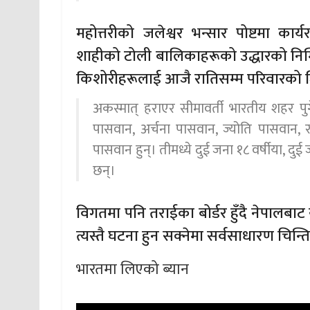
महोत्तरीको जलेश्वर भन्सार पोष्टमा कार्य
शाहीको टोली बालिकाहरूको उद्धारको निम
किशोरीहरूलाई आजै रातिसम्म परिवारको ज
अकस्मात् हराएर सीमावर्ती भारतीय शहर प
पासवान, अर्चना पासवान, ज्योति पासवान, 
पासवान हुन्। तीमध्ये दुई जना १८ वर्षीया, दुई
छन्।
विगतमा पनि तराईका बोर्डर हुँदै नेपालबाट 
त्यस्तै घटना हुन सक्नेमा सर्वसाधारण चिन्
भारतमा लिएको ब्यान