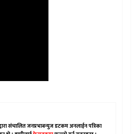
ाद्वारा संचालित जनप्रभाबन्युज डटकम अनलाईन पत्रिका