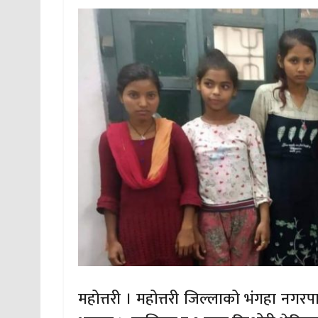
महोत्तरी । महोत्तरी जिल्लाको भंगहा नगरप