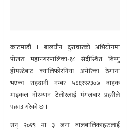
काठमाडौं । बालयौन दुराचारको अभियोगमा
पोखरा महानगरपालिका-१८ सेदीस्थित बिष्णु
होमस्टेबाट क्यालिफोरनिया अमेरिका ठेगाना
भएका राहदानी नम्बर ५६६९९२३०७ वाहक
माइकल नोरम्यान टेलोरलाई मंगलबार प्रहरीले
पक्राउ गरेको छ ।
सन् २०१९ मा ३ जना बालबालिकाहरुलाई