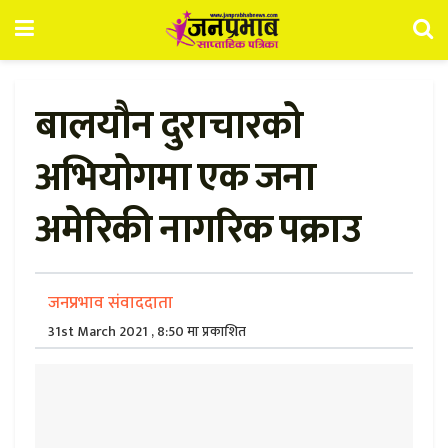
बालयौन दुराचारको
अभियोगमा एक जना
अमेरिकी नागरिक पक्राउ
जनप्रभाव संवाददाता
31st March 2021 , 8:50 मा प्रकाशित