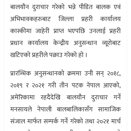
बालयौन दुराचार गरेको भन्ने पीडित बालक एवं
अभिभावकहरुबाट जिल्ला प्रहरी कार्यालय
कास्कीमा जाहेरी प्राप्त भएपछि उनलाई प्रहरी
प्रधान कार्यालय केन्द्रीय अनुसन्धान व्यूरोबाट
खटिएको प्रहरीले पक्राउ गरेको हो ।
प्रारम्भिक अनुसन्धानको क्रममा उनी सन् २०१८,
२०१९ र २०२१ गरी तीन पटक नेपाल आएको,
अमेरिकामा रहदैदेखि बालयौन दुराचार गर्ने
मनसायले नेपाली बालबालिकासँग सामाजिक
संजाल मार्फत सम्पर्क गर्ने गरेको तथा २०२१ मार्च