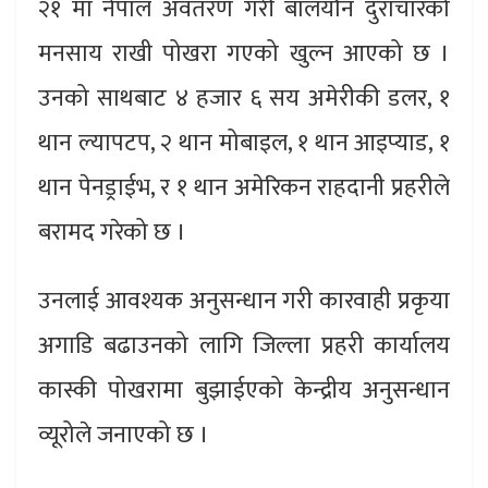
२१ मा नेपाल अवतरण गरी बालयौन दुराचारको
मनसाय राखी पोखरा गएको खुल्न आएको छ ।
उनको साथबाट ४ हजार ६ सय अमेरीकी डलर, १
थान ल्यापटप, २ थान मोबाइल, १ थान आइप्याड, १
थान पेनड्राईभ, र १ थान अमेरिकन राहदानी प्रहरीले
बरामद गरेको छ ।
उनलाई आवश्यक अनुसन्धान गरी कारवाही प्रकृया
अगाडि बढाउनको लागि जिल्ला प्रहरी कार्यालय
कास्की पोखरामा बुझाईएको केन्द्रीय अनुसन्धान
व्यूरोले जनाएको छ ।