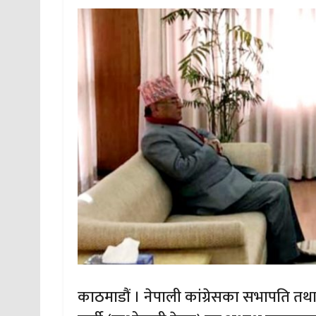
काठमाडौं । नेपाली कांग्रेसका सभापति तथा पूर