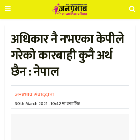
अधिकार नै नभएका केपीले
गरेको कारबाही कुनै अर्थ
छैन : नेपाल
जनप्रभाव संवाददाता
30th March 2021 , 10:42 मा प्रकाशित