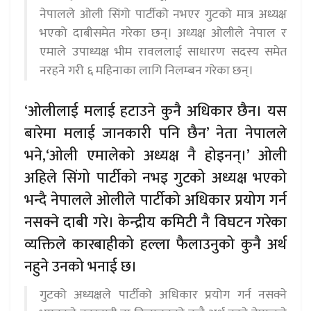
नेपालले ओली सिंगो पार्टीको नभएर गुटको मात्र अध्यक्ष
भएको दाबीसमेत गरेका छन्। अध्यक्ष ओलीले नेपाल र
एमाले उपाध्यक्ष भीम रावललाई साधारण सदस्य समेत
नरहने गरी ६ महिनाका लागि निलम्बन गरेका छन्।
‘ओलीलाई मलाई हटाउने कुनै अधिकार छैन। यस
बारेमा मलाई जानकारी पनि छैन’ नेता नेपालले
भने,‘ओली एमालेको अध्यक्ष नै होइनन्।’ ओली
अहिले सिंगो पार्टीको नभइ गुटको अध्यक्ष भएको
भन्दै नेपालले ओलीले पार्टीको अधिकार प्रयोग गर्न
नसक्ने दाबी गरे। केन्द्रीय कमिटी नै विघटन गरेका
व्यक्तिले कारबाहीको हल्ला फैलाउनुको कुनै अर्थ
नहुने उनको भनाई छ।
गुटको अध्यक्षले पार्टीको अधिकार प्रयोग गर्न नसक्ने