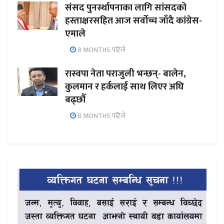
संसद पुनर्स्थापनाका लागि सांसदको
हस्ताक्षरसहित आज सर्वोच्च जाँदै कांग्रेस-
एमाले
8 MONTHS पहिले
रास्वपा नेता पराजुली भन्छन्- बालेन,
कुलमान र हर्कलाई साथ लिएर अघि
बढ्छौँ
8 MONTHS पहिले