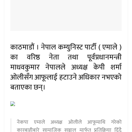
काठमाडौं । नेपाल कम्युनिस्ट पार्टी ( एमाले )
का वरिष्ठ नेता तथा पूर्वप्रधानमन्त्री
माधवकुमार नेपालले अध्यक्ष केपी शर्मा
ओलीसँग आफूलाई हटाउने अधिकार नभएको
बताएका छन्।
नेकपा एमाले अध्यक्ष ओलीले आफूमाथि गरेको
कारबाहीबारे सामाजिक सञ्जाल मार्फत प्रतिक्रिया दिँदै