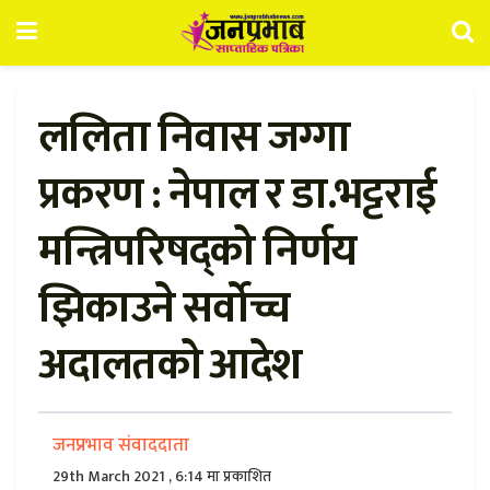
ललिता निवास जग्गा
प्रकरण : नेपाल र डा.भट्टराई
मन्त्रिपरिषद्को निर्णय
झिकाउने सर्वोच्च
अदालतको आदेश
जनप्रभाव संवाददाता
29th March 2021 , 6:14 मा प्रकाशित