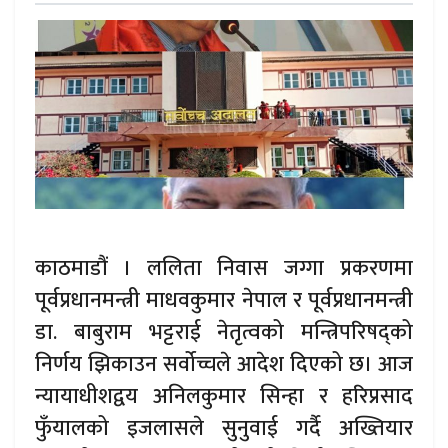
काठमाडौं । ललिता निवास जग्गा प्रकरणमा
पूर्वप्रधानमन्त्री माधवकुमार नेपाल र पूर्वप्रधानमन्त्री
डा. बाबुराम भट्टराई नेतृत्वको मन्त्रिपरिषद्को
निर्णय झिकाउन सर्वोच्चले आदेश दिएको छ। आज
न्यायाधीशद्वय अनिलकुमार सिन्हा र हरिप्रसाद
फुँयालको इजलासले सुनुवाई गर्दै अख्तियार