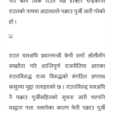
गरि बस्ने सिके राउत भन्ने डाक्टर चन्द्रकान्त
राउतको नाममा अदालतले पक्राउ पुर्जी जारी गरेको
हो ।
राउत यसअघि प्रधानमन्त्री केपी शर्मा ओलीसँग
सम्झौता गरि शान्तिपुर्ण राजनीतिमा आएका
राउतविरुद्ध राज्य विरुद्धको संगठित अपराध
कसुरमा मुद्दा तलाइएको छ । राउतविरुद्द यसअघि
नै पक्राउ पुर्जीसहितको सुचना जारी भएपनि
घरद्वारा पत्ता नलागेका कारण फेरी पक्राउ पूर्जी