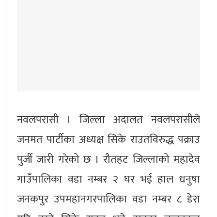
नवलपरासी । जिल्ला अदालत नवलपरासीले
जनमत पार्टीका अध्यक्ष सिके राउतविरुद्ध पक्राउ
पुर्जी जारी गरेको छ । रौतहट जिल्लाको महादेव
गाउँपालिका वडा नम्बर २ घर भई हाल धनुषा
जनकपुर उपमहानगरपालिका वडा नम्बर ८ डेरा