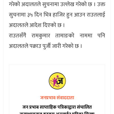
गरेको अदालतले सुचनामा उल्लेख गरेको छ । उक्त
सुचनामा ३५ दिन भित्र हाजिर हुन आउन राउतलाई
अदालतले आदेश दिएको छ ।
राउतसँगै रामकुमार तामाङको नाममा पनि
अदालतले पक्राउ पुर्जी जारी गरेको छ ।
जनप्रभाव संवाददाता
जन प्रभाब साप्ताहिक पत्रिकाद्वारा संचालित