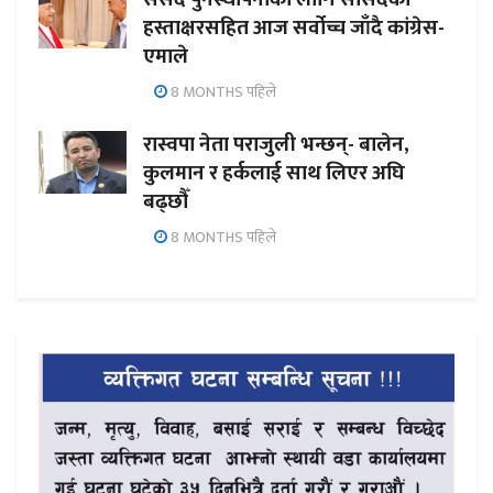
हस्ताक्षरसहित आज सर्वोच्च जाँदै कांग्रेस-
एमाले
8 MONTHS पहिले
रास्वपा नेता पराजुली भन्छन्- बालेन,
कुलमान र हर्कलाई साथ लिएर अघि
बढ्छौँ
8 MONTHS पहिले