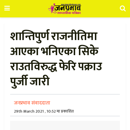
शान्तिपुर्ण राजनीतिमा
आएका भनिएका सिके
राउतविरुद्ध फेरि पक्राउ
पुर्जी जारी
जनप्रभाव संवाददाता
29th March 2021 , 10:52 मा प्रकाशित