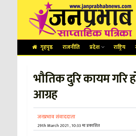
गृहपृष्ठ
राजनीति
प्रदेश
राष्ट्रिय
भौतिक दुरि कायम गरि हो
आग्रह
जनप्रभाव संवाददाता
29th March 2021 , 10:33 मा प्रकाशित