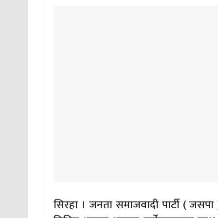
सिरहा । जनता समाजवादी पार्टी ( जसपा )