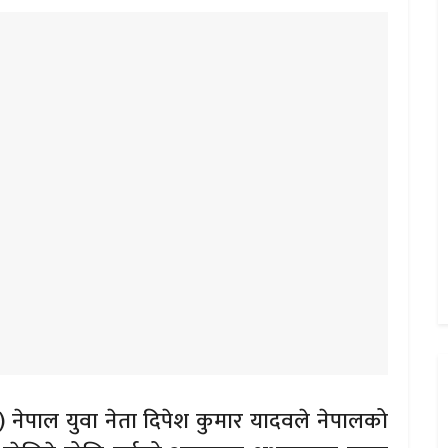
 नेपाल युवा नेता दिपेश कुमार यादवले नेपालको